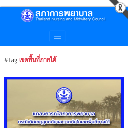
#Tag
เขตพื้นที่ภาคใต้