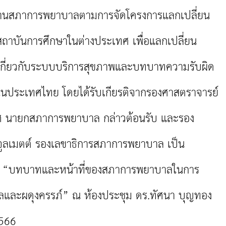
ูงานสภาการพยาบาลตามการจัดโครงการแลกเปลี่ยน
สถาบันการศึกษาในต่างประเทศ เพื่อแลกเปลี่ยน
เกี่ยวกับระบบบริการสุขภาพและบทบาทความรับผิด
นประเทศไทย โดยได้รับเกียรติจากรองศาสตราจารย์
ลิศ นายกสภาการพยาบาล กล่าวต้อนรับ และรอง
จูลเมตต์ รองเลขาธิการสภาการพยาบาล เป็น
อ “บทบาทและหน้าที่ของสภาการพยาบาลในการ
ลและผดุงครรภ์” ณ ห้องประชุม ดร.ทัศนา บุญทอง
2566