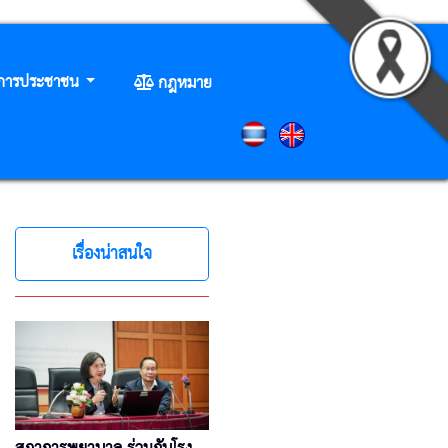
ิการประชาชน
กฎหมาย
เรื่องน่าสนใจ