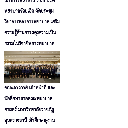
สภาการพยาบาล ร่วมกับโรง
พยาบาลร้อยเอ็ด จัดประชุม
วิชาการสภาการพยาบาล เสริม
ความรู้ด้านการผดุงความเป็น
ธรรมในวิชาชีพการพยาบาล
คณะอาจารย์ เจ้าหน้าที่ และ
นักศึกษาจากคณะพยาบาล
ศาสตร์ มหาวิทยาลัยราชภัฏ
อุบลราชธานี เข้าศึกษาดูงาน