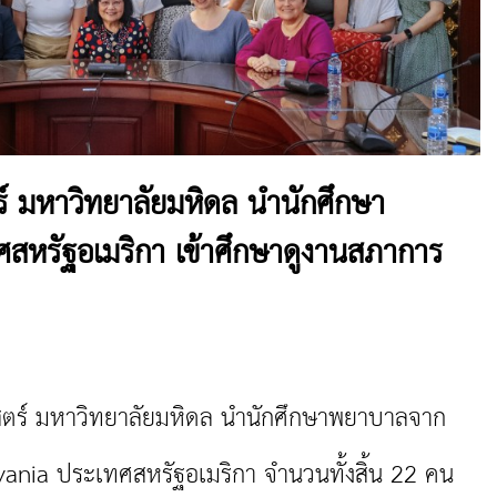
มหาวิทยาลัยมหิดล นำนักศึกษา
หรัฐอเมริกา เข้าศึกษาดูงานสภาการ
หาวิทยาลัยมหิดล นำนักศึกษาพยาบาลจาก
vania ประเทศสหรัฐอเมริกา จำนวนทั้งสิ้น 22 คน