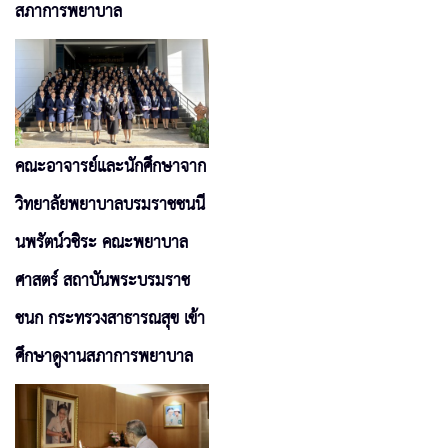
สภาการพยาบาล
คณะอาจารย์และนักศึกษาจาก
วิทยาลัยพยาบาลบรมราชชนนี
นพรัตน์วชิระ คณะพยาบาล
ศาสตร์ สถาบันพระบรมราช
ชนก กระทรวงสาธารณสุข เข้า
ศึกษาดูงานสภาการพยาบาล