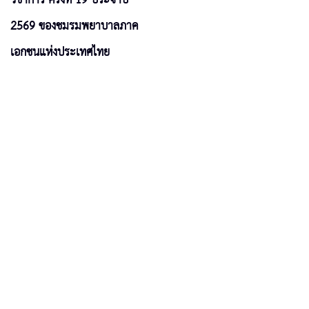
2569 ของชมรมพยาบาลภาค
เอกชนแห่งประเทศไทย