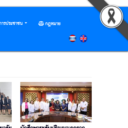
ิการประชาชน
กฎหมาย