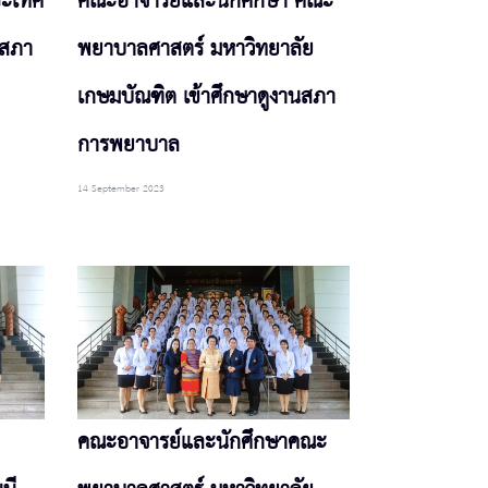
ระเทศ
คณะอาจารย์และนักศึกษา คณะ
นสภา
พยาบาลศาสตร์ มหาวิทยาลัย
เกษมบัณฑิต เข้าศึกษาดูงานสภา
การพยาบาล
14 September 2023
คณะอาจารย์และนักศึกษาคณะ