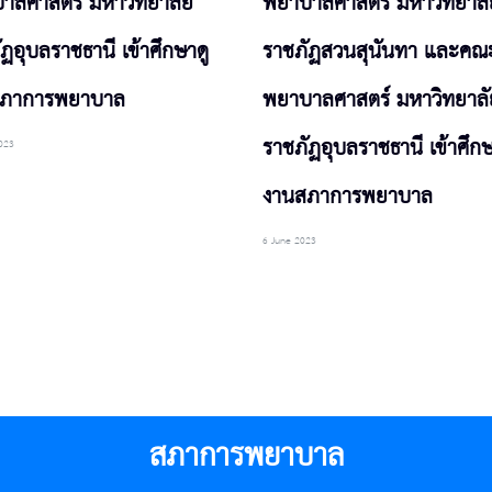
าลศาสตร์ มหาวิทยาลัย
พยาบาลศาสตร์ มหาวิทยาลั
ฏอุบลราชธานี เข้าศึกษาดู
ราชภัฏสวนสุนันทา และคณ
สภาการพยาบาล
พยาบาลศาสตร์ มหาวิทยาลั
ราชภัฏอุบลราชธานี เข้าศึกษ
023
งานสภาการพยาบาล
6 June 2023
สภาการพยาบาล