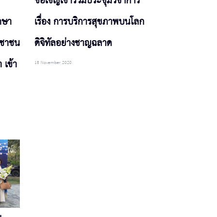
ขอเชิญเข้าร่วมประชุมวิชาการ
กษา
เรื่อง การบริการสุขภาพบนโลก
ะชาชน
ดิจิทัลอย่างชาญฉลาด
 เข้า
18 November 2020