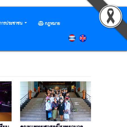
ิการประชาชน
กฎหมาย