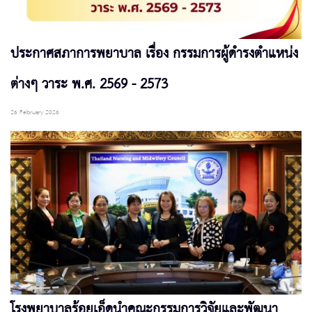
ประกาศสภาการพยาบาล เรื่อง กรรมการผู้ดำรงตำแหน่ง
ต่างๆ วาระ พ.ศ. 2569 - 2573
26 February 2026
โรงพยาบาลร้อยเอ็ดนำคณะกรรมการวิจัยและพัฒนา