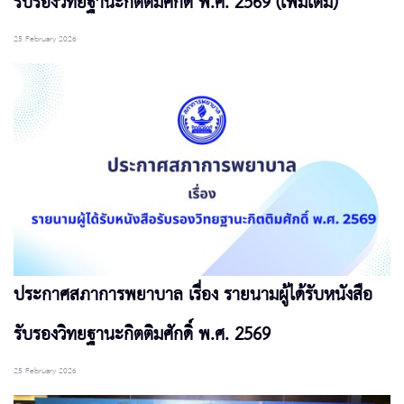
รับรองวิทยฐานะกิตติมศักดิ์ พ.ศ. 2569 (เพิ่มเติม)
25 February 2026
ประกาศสภาการพยาบาล เรื่อง รายนามผู้ได้รับหนังสือ
รับรองวิทยฐานะกิตติมศักดิ์ พ.ศ. 2569
25 February 2026