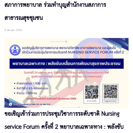
สภาการพยาบาล ร่วมทำบุญสำนักงานสภาการ
สาธารณสุขชุมชน
9 January 2026
ขอเชิญเข้าร่วมการประชุมวิชาการระดับชาติ Nursing
service Forum ครั้งที่ 2 พยาบาลเฉพาะทาง : พลังขับ