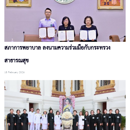
สภาการพยาบาล ลงนามความร่วมมือกับกระทรวง
สาธารณสุข
18 February 2026