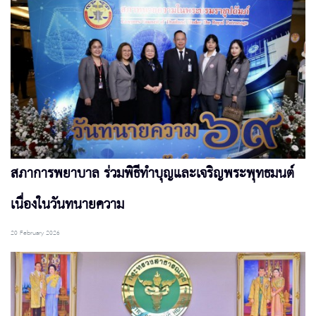
สภาการพยาบาล ร่วมพิธีทำบุญและเจริญพระพุทธมนต์
เนื่องในวันทนายความ
20 February 2026