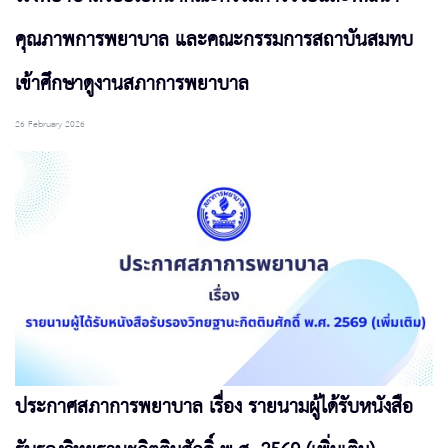
คุณภาพการพยาบาล และคณะกรรมการสถาบันสมทบ
เข้าศึกษาดูงานสภาการพยาบาล
26 February 2026
ประกาศสภาการพยาบาล เรื่อง รายนามผู้ได้รับหนังสือ