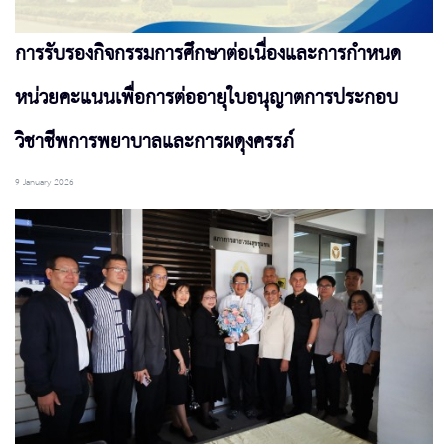
การรับรองกิจกรรมการศึกษาต่อเนื่องและการกำหนด
หน่วยคะแนนเพื่อการต่ออายุใบอนุญาตการประกอบ
วิชาชีพการพยาบาลและการผดุงครรภ์
9 January 2026