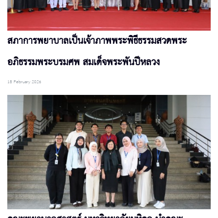
สภาการพยาบาลเป็นเจ้าภาพพระพิธีธรรมสวดพระ
อภิธรรมพระบรมศพ สมเด็จพระพันปีหลวง
18 February 2026