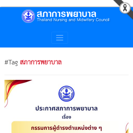
#Tag
สภาการพยาบาล