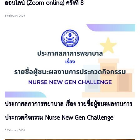
ออนไลน์ (Zoom online) ครั้งที่ 8
5 February 2026
ประกาศสภาการพยาบาล เรื่อง รายชื่อผู้ชนะผลงานการ
ประกวดกิจกรรม Nurse New Gen Challenge
5 February 2026