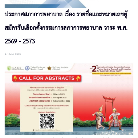
ประกาศสภาการพยาบาล เรื่อง รายชื่อและหมายเลขผู้
สมัครรับเลือกตั้งกรรมการสภาการพยาบาล วาระ พ.ศ.
2569 - 2573
17 June 2025