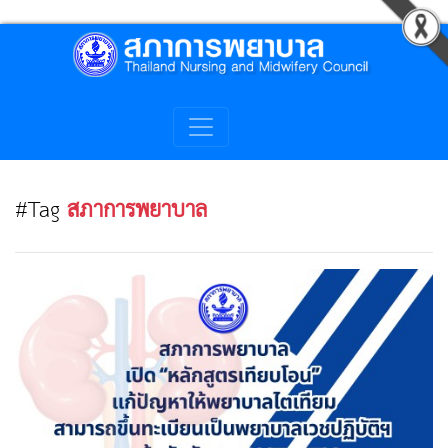
#Tag
สภาการพยาบาล