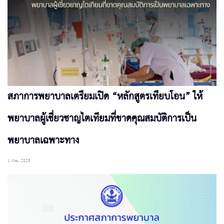
สภาการพยาบาลเตรียมเปิด “หลักสูตรเทียบโอน” ให้
พยาบาลผู้เชี่ยวชาญไตเทียมที่ขาดคุณสมบัติการเป็น
พยาบาลเฉพาะทาง
1 May 2025