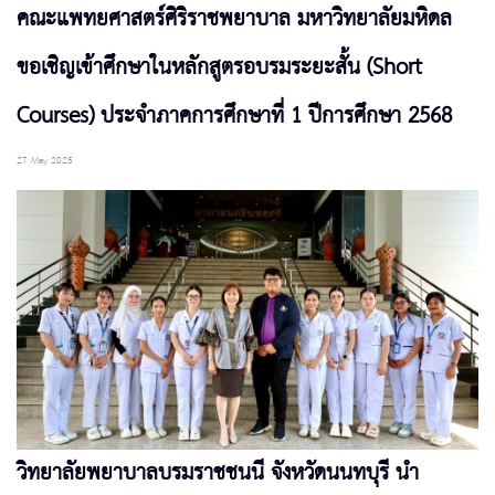
คณะแพทยศาสตร์ศิริราชพยาบาล มหาวิทยาลัยมหิดล
ขอเชิญเข้าศึกษาในหลักสูตรอบรมระยะสั้น (Short
Courses) ประจำภาคการศึกษาที่ 1 ปีการศึกษา 2568
27 May 2025
วิทยาลัยพยาบาลบรมราชชนนี จังหวัดนนทบุรี นำ