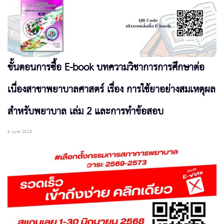
ขั้นตอนการซื้อ E-book บทความวิชาการการศึกษาต่อ
เนื่องสาขาพยาบาลศาสตร์ เรื่อง การใช้ยาอย่างสมเหตุผล
สำหรับพยาบาล เล่ม 2 และการทำข้อสอบ
6 June 2025