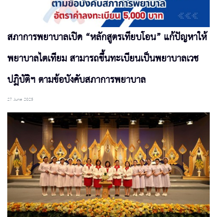
สภาการพยาบาลเปิด “หลักสูตรเทียบโอน” แก้ปัญหาให้
พยาบาลไตเทียม สามารถขึ้นทะเบียนเป็นพยาบาลเวช
ปฏิบัติฯ ตามข้อบังคับสภาการพยาบาล
27 June 2025