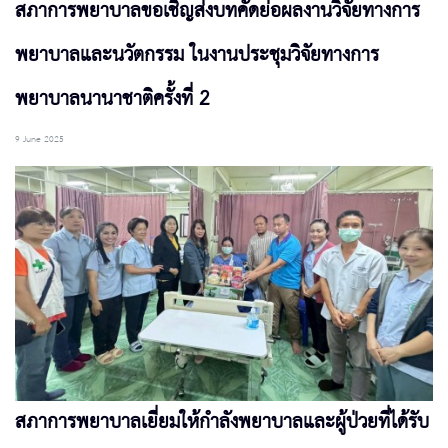
สภาการพยาบาลขอเชิญส่งบทคัดย่อผลงานวิจัยทางการ
พยาบาลและนวัตกรรม ในงานประชุมวิจัยทางการ
พยาบาลนานาชาติครั้งที่ 2
9 June 2025
สภาการพยาบาลเยี่ยมให้กำลังพยาบาลและผู้ป่วยที่ได้รับ