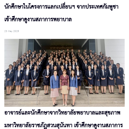
นักศึกษาในโครงการแลกเปลี่ยนฯ จากประเทศกัมพูชา
เข้าศึกษาดูงานสภาการพยาบาล
23 May 2025
อาจารย์และนักศึกษาจากวิทยาลัยพยาบาลและสุขภาพ
มหาวิทยาลัยราชภัฏสวนสุนันทา เข้าศึกษาดูงานสภาการ