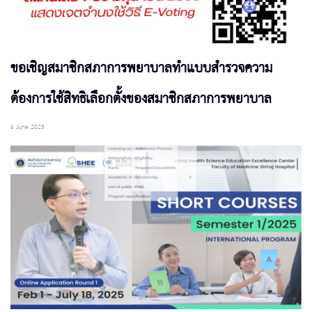
ขอเชิญสมาชิกสภาการพยาบาลทำแบบสำรวจความ
ต้องการใช้สิทธิเลือกตั้งของสมาชิกสภาการพยาบาล
6 June 2025