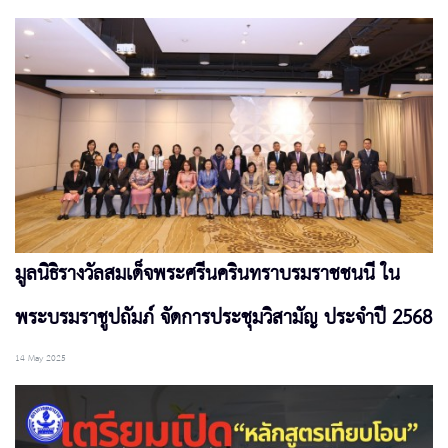
มูลนิธิรางวัลสมเด็จพระศรีนครินทราบรมราชชนนี ใน
พระบรมราชูปถัมภ์ จัดการประชุมวิสามัญ ประจำปี 2568
14 May 2025