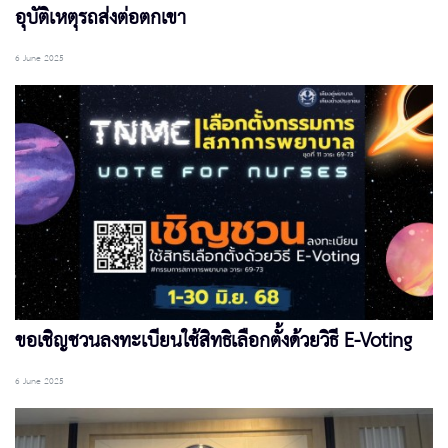
อุบัติเหตุรถส่งต่อตกเขา
6 June 2025
ขอเชิญชวนลงทะเบียนใช้สิทธิเลือกตั้งด้วยวิธี E-Voting
6 June 2025