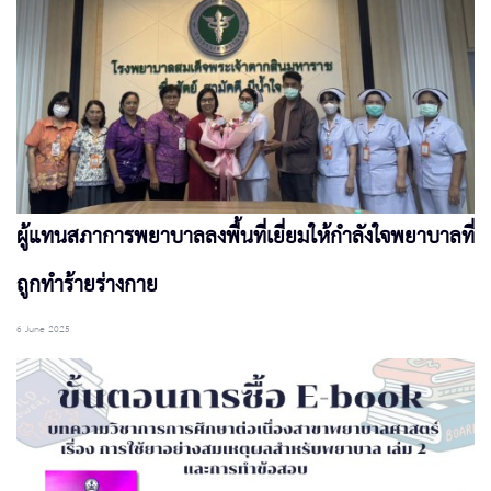
ผู้แทนสภาการพยาบาลลงพื้นที่เยี่ยมให้กำลังใจพยาบาลที่
ถูกทำร้ายร่างกาย
6 June 2025