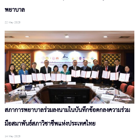
พยาบาล
22 May 2025
สภาการพยาบาลร่วมลงนามในบันทึกข้อตกลงความร่วม
มือสมาพันธ์สภาวิชาชีพแห่งประเทศไทย
14 May 2025