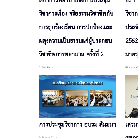
สภาการพยาบาลจัดการประชุม
สภาก
วิชาการเรื่อง จริยธรรมวิชาชีพกับ
วิชา
การถูกร้องเรียน การปกป้องและ
ประจ
ผดุงความเป็นธรรมแก่ผู้ประกอบ
2562
วิชาชีพการพยาบาล ครั้งที่ 2
มาตร
4 July 2019
20 June 2
การประชุมวิชาการ อบรม สัมมนา
เสวน
8 January 2019