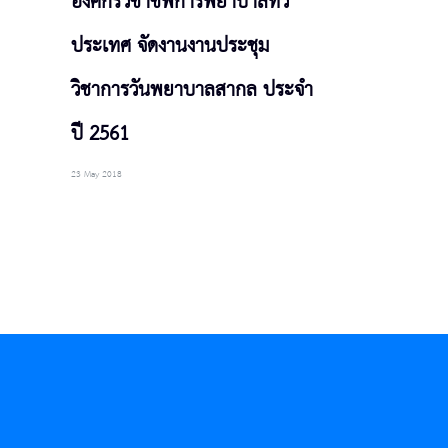
องค์กรวิชาชีพการพยาบาลทั่ว
ประเทศ จัดงานงานประชุม
วิชาการวันพยาบาลสากล ประจำ
ปี 2561
23 May 2018