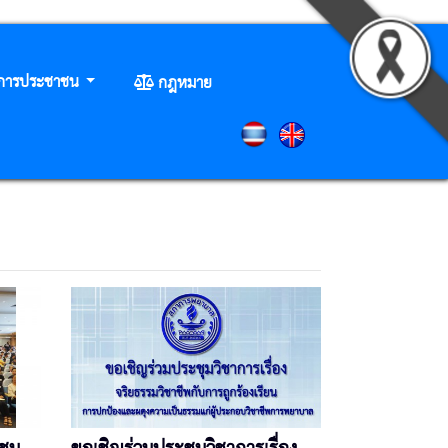
ิการประชาชน
กฎหมาย