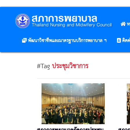
ห
พัฒนาวิชาชีพและมาตรฐานบริการพยาบาล ฯ
ติดต
#Tag
ประชุมวิชาการ