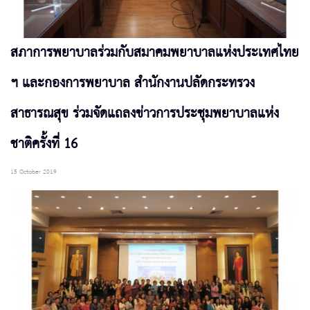
สภาการพยาบาลร่วมกับสมาคมพยาบาลแห่งประเทศไทย
ฯ และกองการพยาบาล สำนักงานปลัดกระทรวง
สาธารณสุข ร่วมจัดแถลงข่าวการประชุมพยาบาลแห่ง
ชาติครั้งที่ 16
15 October 2019