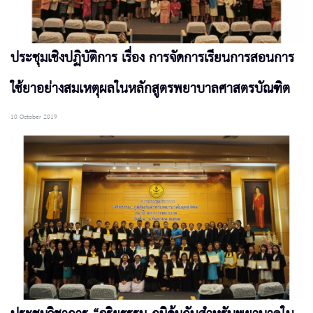
ประชุมเชิงปฏิบัติการ เรื่อง การจัดการเรียนการสอนการ
ใช้ยาอย่างสมเหตุผลในหลักสูตรพยาบาลศาสตรบัณฑิต
10 October 2019