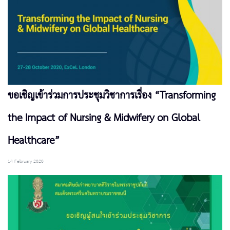
ขอเชิญเข้าร่วมการประชุมวิชาการเรื่อง “Transforming
the Impact of Nursing & Midwifery on Global
Healthcare”
14 February 2020