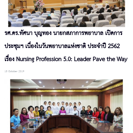
รศ.ดร.ทัศนา บุญทอง นายกสภาการพยาบาล เปิดการ
ประชุมฯ เนื่องในวันพยาบาลแห่งชาติ ประจำปี 2562
เรื่อง Nursing Profession 5.0: Leader Pave the Way
15 October 2019