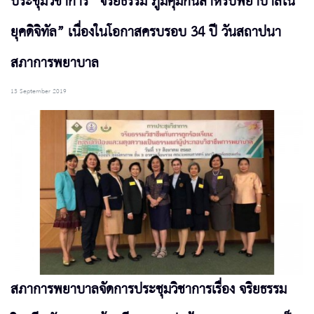
ประชุมวิชาการ “จริยธรรม ภูมิคุ้มกันสำหรับพยาบาลใน
ยุคดิจิทัล” เนื่องในโอกาสครบรอบ 34 ปี วันสถาปนา
สภาการพยาบาล
13 September 2019
สภาการพยาบาลจัดการประชุมวิชาการเรื่อง จริยธรรม