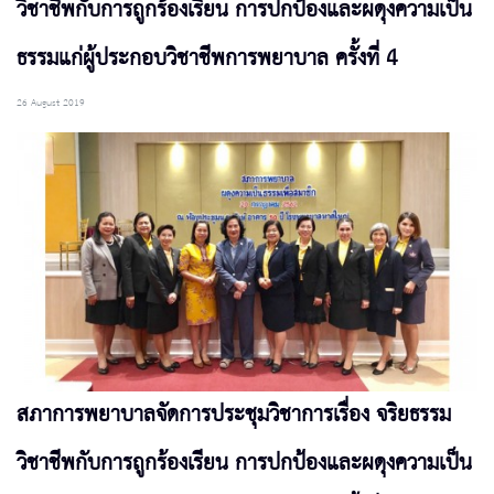
วิชาชีพกับการถูกร้องเรียน การปกป้องและผดุงความเป็น
ธรรมแก่ผู้ประกอบวิชาชีพการพยาบาล ครั้งที่ 4
26 August 2019
สภาการพยาบาลจัดการประชุมวิชาการเรื่อง จริยธรรม
วิชาชีพกับการถูกร้องเรียน การปกป้องและผดุงความเป็น