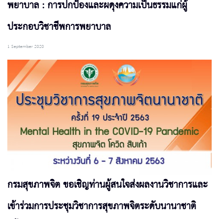
พยาบาล : การปกป้องและผดุงความเป็นธรรมแก่ผู้
ประกอบวิชาชีพการพยาบาล
1 September 2020
กรมสุขภาพจิต ขอเชิญท่านผู้สนใจส่งผลงานวิชาการและ
เข้าร่วมการประชุมวิชาการสุขภาพจิตระดับนานาชาติ