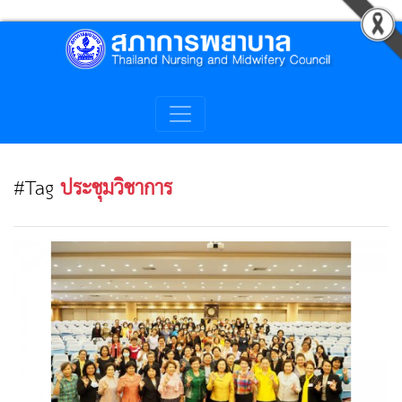
#Tag
ประชุมวิชาการ