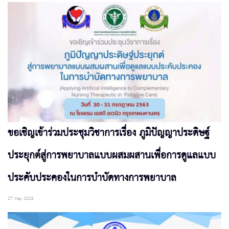
ขอเชิญเข้าร่วมประชุมวิชาการเรื่อง ภูมิปัญญาประดิษฐ์
ประยุกต์สู่การพยาบาลแบบผสมผสานเพื่อการดูแลแบบ
ประคับประคองในการบำบัดทางการพยาบาล
27 May 2020