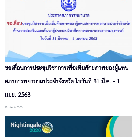
ขอเลื่อนการประชุมวิชาการเพื่อเพิ่มศักยภาพของผู้แทน
สภาการพยาบาลประจำจังหวัด ในวันที่ 31 มี.ค. - 1
เม.ย. 2563
18 March 2020