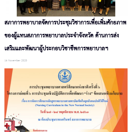
สภาการพยาบาลจัดการประชุมวิชาการเพื่อเพิ่มศักยภาพ
ของผู้แทนสภาการพยาบาลประจำจังหวัด ด้านการส่ง
เสริมและพัฒนาผู้ประกอบวิชาชีพการพยาบาลฯ
16 November 2020