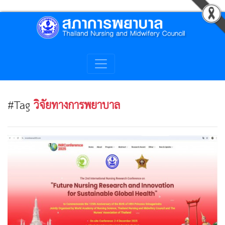
#Tag
วิจัยทางการพยาบาล