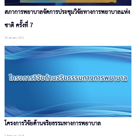
สภาการพยาบาลจัดการประชุมวิจัยทางการพยาบาลแห่ง
ชาติ ครั้งที่ 7
28 January 2022
โครงการวิจัยด้านจริยธรรมทางการพยาบาล
7 February 2019