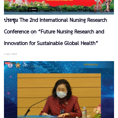
ประชุม The 2nd International Nursing Research
Conference on “Future Nursing Research and
Innovation for Sustainable Global Health”
2 April 2025