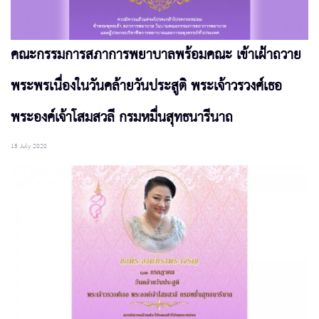
คณะกรรมการสภาการพยาบาลพร้อมคณะ เข้าเฝ้าถวาย
พระพรเนื่องในวันคล้ายวันประสูติ พระเจ้าวรวงศ์เธอ
พระองค์เจ้าโสมสวลี กรมหมื่นสุทธนารีนาถ
15 July 2020