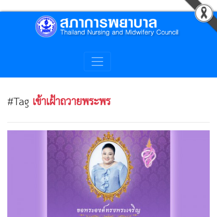
#Tag
เข้าเฝ้าถวายพระพร