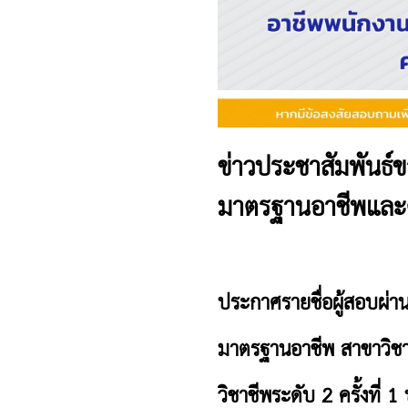
ข่าวประชาสัมพันธ
มาตรฐานอาชีพและคุ
ประกาศรายชื่อผู้สอบผ่
มาตรฐานอาชีพ สาขาวิชา
วิชาชีพระดับ 2 ครั้งที่