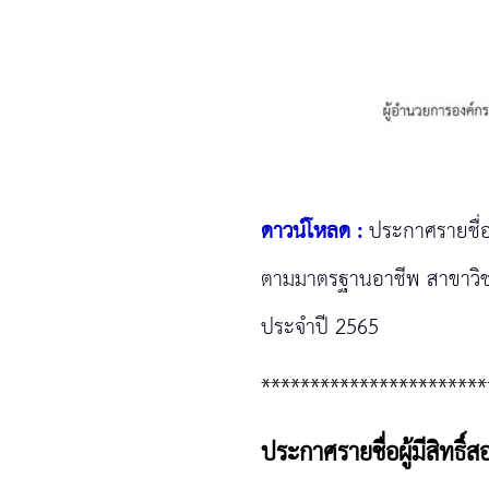
ดาวน์โหลด :
ประกาศรายชื่
ตามมาตรฐานอาชีพ สาขาวิชาช
ประจำปี 2565
***********************
ประกาศรายชื่อผู้มีสิท