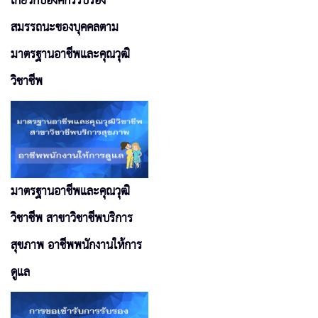
เกี่ยวกับองค์กรรับรอง
สมรรถนะของบุคคลตาม
มาตรฐานอาชีพและคุณวุฒิ
วิชาชีพ
มาตรฐานอาชีพและคุณวุฒิ
วิชาชีพ สาขาวิชาชีพบริการ
สุขภาพ อาชีพพนักงานให้การ
ดูแล