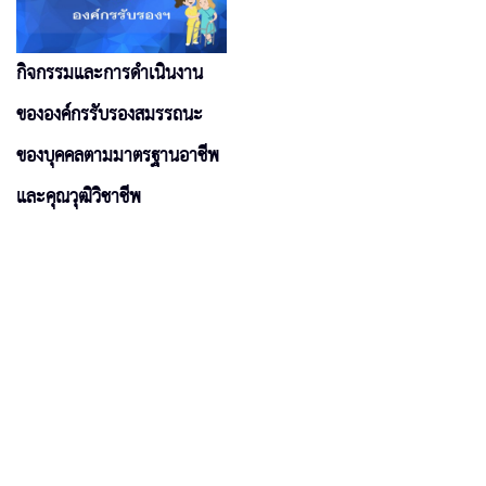
กิจกรรมและการดำเนินงาน
ขององค์กรรับรองสมรรถนะ
ของบุคคลตามมาตรฐานอาชีพ
และคุณวุฒิวิชาชีพ