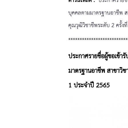
ดาวน์โหลด :
ประกาศรายชื
บุคคลตามมาตรฐานอาชีพ สา
คุณวุฒิวิชาชีพระดับ 2 ครั้ง
**************************
ประกาศรายชื่อผู้ขอเข้
มาตรฐานอาชีพ สาขาวิชาช
1 ประจำปี 2565