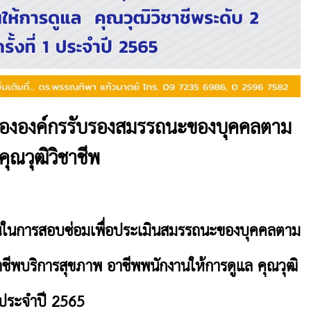
์ขององค์กรรับรองสมรรถนะของบุคคลตาม
ณวุฒิวิชาชีพ
านในการสอบซ่อมเพื่อประเมินสมรรถนะของบุคคลตาม
ชีพบริการสุขภาพ อาชีพพนักงานให้การดูแล คุณวุฒิ
 1 ประจำปี 2565