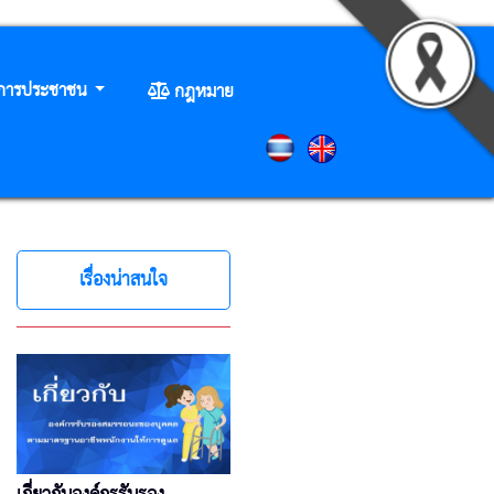
ิการประชาชน
กฎหมาย
เรื่องน่าสนใจ