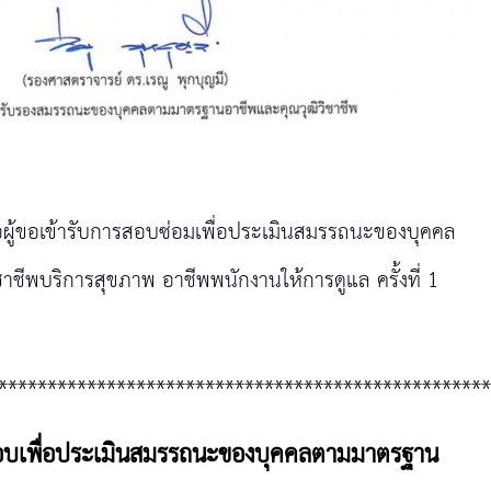
อผู้ขอเข้ารับการสอบซ่อมเพื่อประเมินสมรรถนะของบุคคล
ีพบริการสุขภาพ อาชีพพนักงานให้การดูแล ครั้งที่ 1
**************************************************
ธิ์สอบเพื่อประเมินสมรรถนะของบุคคลตามมาตรฐาน