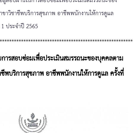
่อผู้สอบผ่านในการสอบซ่อมเพื่อประเมินสมรรถนะของ
ขาวิชาชีพบริการสุขภาพ อาชีพพนักงานให้การดูแล
ที่ 1 ประจำปี 2565
********************************************************
ารับการสอบซ่อมเพื่อประเมินสมรรถนะของบุคคลตาม
ีพบริการสุขภาพ อาชีพพนักงานให้การดูแล ครั้งที่