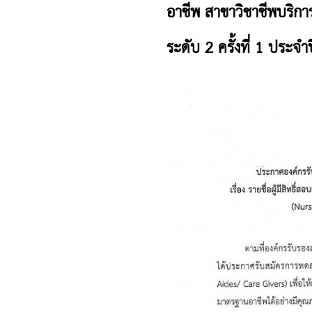
อาชีพ สาขาวิชาชีพบริกา
ระดับ 2 ครั้งที่ 1 ประจ