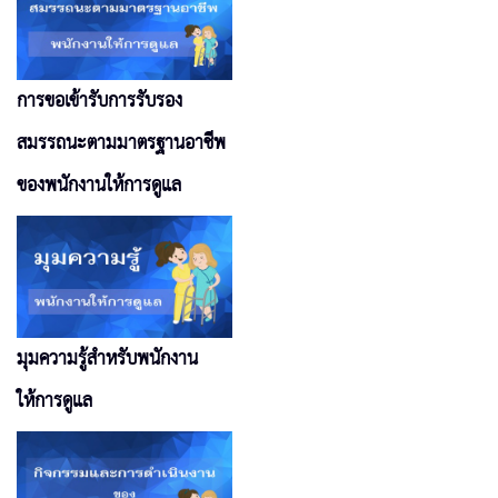
การขอเข้ารับการรับรอง
สมรรถนะตามมาตรฐานอาชีพ
ของพนักงานให้การดูแล
มุมความรู้สำหรับพนักงาน
ให้การดูแล