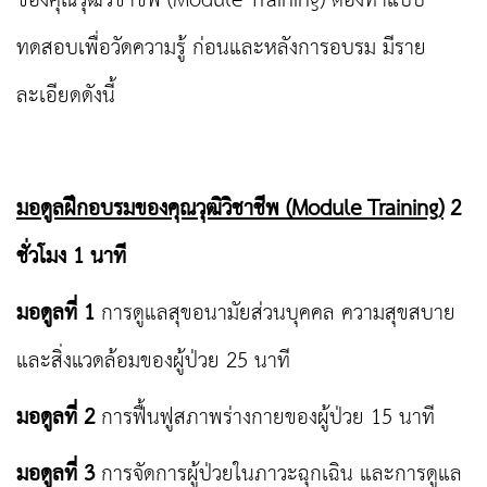
ของคุณวุฒิวิชาชีพ (Module Training) ต้องทำแบบ
ทดสอบเพื่อวัดความรู้ ก่อนและหลังการอบรม มีราย
ละเอียดดังนี้
มอดูลฝึกอบรมของคุณวุฒิวิชาชีพ (Module Training)
2
ชั่วโมง 1 นาที
มอดูลที่ 1
การดูแลสุขอนามัยส่วนบุคคล ความสุขสบาย
และสิ่งแวดล้อมของผู้ป่วย 25 นาที
มอดูลที่ 2
การฟื้นฟูสภาพร่างกายของผู้ป่วย 15 นาที
มอดูลที่ 3
การจัดการผู้ป่วยในภาวะฉุกเฉิน และการดูแล