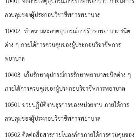
10401 จัดการวัสดุอุปกรณ์การรักษาพยาบาล ภายใต้การ
ควบคุมของผู้ประกอบวิชาชีพการพยาบาล
10402 ทำความสะอาดอุปกรณ์การรักษาพยาบาลชนิด
ต่าง ๆ ภายใต้การควบคุมของผู้ประกอบวิชาชีพการ
พยาบาล
10403 เก็บรักษาอุปกรณ์การรักษาพยาบาลชนิดต่าง ๆ
ภายใต้การควบคุมของผู้ประกอบวิชาชีพการพยาบาล
10501 ช่วยปฏิบัติงานธุรการของหน่วยงาน ภายใต้การ
ควบคุมของผู้ประกอบวิชาชีพการพยาบาล
10502 ติดต่อสื่อสารภายในองค์กรภายใต้การควบคุมของ