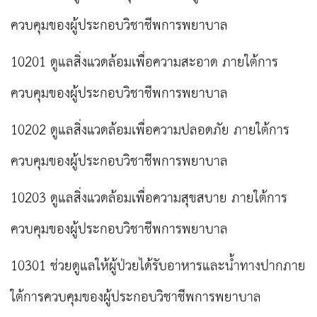
ควบคุมของผู้ประกอบวิชาชีพการพยาบาล
10201 ดูแลสิ่งแวดล้อมเพื่อความสะอาด ภายใต้การ
ควบคุมของผู้ประกอบวิชาชีพการพยาบาล
10202 ดูแลสิ่งแวดล้อมเพื่อความปลอดภัย ภายใต้การ
ควบคุมของผู้ประกอบวิชาชีพการพยาบาล
10203 ดูแลสิ่งแวดล้อมเพื่อความสุขสบาย ภายใต้การ
ควบคุมของผู้ประกอบวิชาชีพการพยาบาล
10301 ช่วยดูแลให้ผู้ป่วยได้รับอาหารและน้ำทางปากภาย
ใต้การควบคุมของผู้ประกอบวิชาชีพการพยาบาล