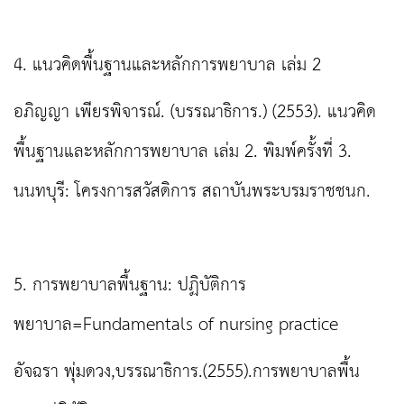
4. แนวคิดพื้นฐานและหลักการพยาบาล เล่ม 2
อภิญญา เพียรพิจารณ์. (บรรณาธิการ.) (2553). แนวคิด
พื้นฐานและหลักการพยาบาล เล่ม 2. พิมพ์ครั้งที่ 3.
นนทบุรี: โครงการสวัสดิการ สถาบันพระบรมราชชนก.
5. การพยาบาลพื้นฐาน: ปฏิบัติการ
พยาบาล=Fundamentals of nursing practice
อัจฉรา พุ่มดวง,บรรณาธิการ.(2555).การพยาบาลพื้น