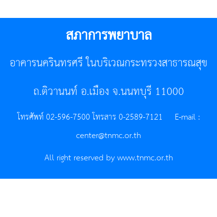
สภาการพยาบาล
อาคารนครินทรศรี ในบริเวณกระทรวงสาธารณสุข
ถ.ติวานนท์ อ.เมือง จ.นนทบุรี 11000
โทรศัพท์ 02-596-7500 โทรสาร 0-2589-7121 E-mail :
center@tnmc.or.th
All right reserved by www.tnmc.or.th