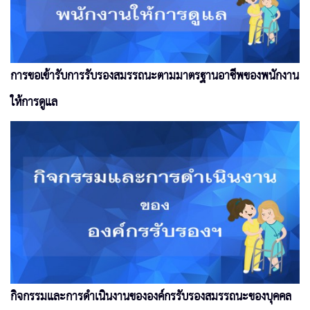
การขอเข้ารับการรับรองสมรรถนะตามมาตรฐานอาชีพของพนักงาน
ให้การดูแล
กิจกรรมและการดำเนินงานขององค์กรรับรองสมรรถนะของบุคคล