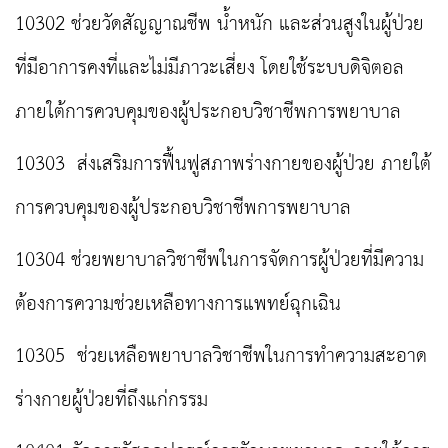
10302 ช่วยวัดสัญญาณชีพ น้ำหนัก และส่วนสูงในผู้ป่วย
ที่มีอาการคงที่และไม่มีภาวะเสี่ยง โดยใช้ระบบดิจิตอล
ภายใต้การควบคุมของผู้ประกอบวิชาชีพการพยาบาล
10303 ส่งเสริมการฟื้นฟูสภาพร่างกายของผู้ป่วย ภายใต้
การควบคุมของผู้ประกอบวิชาชีพการพยาบาล
10304 ช่วยพยาบาลวิชาชีพในการจัดการผู้ป่วยที่มีความ
ต้องการความช่วยเหลือทางการแพทย์ฉุกเฉิน
10305 ช่วยเหลือพยาบาลวิชาชีพในการทำความสะอาด
ร่างกายผู้ป่วยที่ถึงแก่กรรม