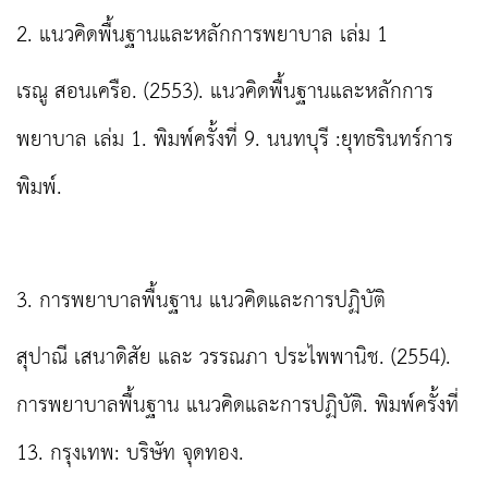
2. แนวคิดพื้นฐานและหลักการพยาบาล เล่ม 1
เรณู สอนเครือ. (2553). แนวคิดพื้นฐานและหลักการ
พยาบาล เล่ม 1. พิมพ์ครั้งที่ 9. นนทบุรี :ยุทธรินทร์การ
พิมพ์.
3. การพยาบาลพื้นฐาน แนวคิดและการปฏิบัติ
สุปาณี เสนาดิสัย และ วรรณภา ประไพพานิช. (2554).
การพยาบาลพื้นฐาน แนวคิดและการปฏิบัติ. พิมพ์ครั้งที่
13. กรุงเทพ: บริษัท จุดทอง.