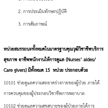
2. การประเมินทักษะปฏิบัติ
3. การสัมภาษณ์
หน่วยสมรรถนะทั้งหมดในมาตรฐานคุณวุฒิวิชาชีพบริการ
สุขภาพ อาชีพพนักงานให้การดูแล (Nurses’ aides/
Care givers)
มีทั้งหมด 15 หน่วย ประกอบด้วย
10101 ช่วยดูแลความสะอาดร่างกายของผู้ป่วย ภายใต้
การควบคุมของผู้ประกอบวิชาชีพการพยาบาล
10102 ช่วยดูแลความสุขสบายของผู้ป่วยภายใต้การ