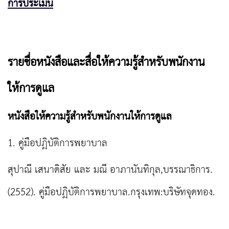
การประเมิน
รายชื่อหนังสือและสื่อให้ความรู้สำหรับพนักงาน
ให้การดูแล
หนังสือให้ความรู้สำหรับพนักงานให้การดูแล
1. คู่มือปฏิบัติการพยาบาล
สุปาณี เสนาดิสัย และ มณี อาภานันทิกุล,บรรณาธิการ.
(2552). คู่มือปฏิบัติการพยาบาล.กรุงเทพ:บริษัทจุดทอง.