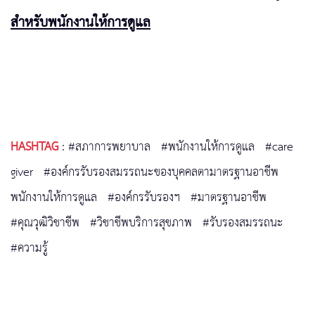
สำหรับพนักงานให้การดูแล
HASHTAG
:
#สภาการพยาบาล
#พนักงานให้การดูแล
#care
giver
#องค์กรรับรองสมรรถนะของบุคคลตามาตรฐานอาชีพ
พนักงานให้การดูแล
#องค์กรรับรองฯ
#มาตรฐานอาชีพ
#คุณวุฒิวิชาชีพ
#วิชาชีพบริการสุขภาพ
#รับรองสมรรถนะ
#ความรู้