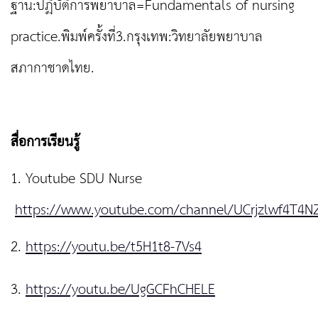
ฐาน:ปฏิบัติการพยาบาล=Fundamentals of nursing
practice.พิมพ์ครั้งที่3.กรุงเทพ:วิทยาลัยพยาบาล
สภากาชาดไทย.
สื่อการเรียนรู้
1. Youtube SDU Nurse
https://www.youtube.com/channel/UCrjzlwf4T4N
2.
https://youtu.be/t5H1t8-7Vs4
3.
https://youtu.be/UgGCFhCHELE