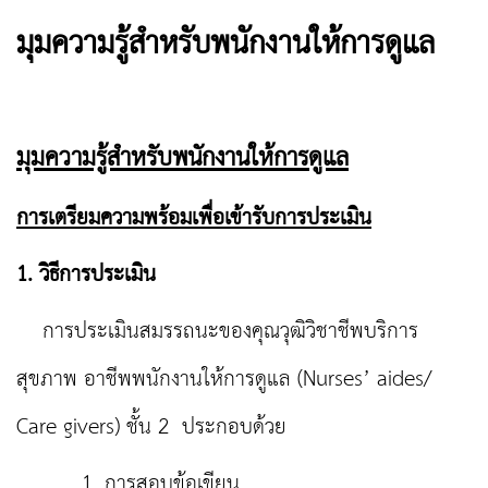
มุมความรู้สำหรับพนักงานให้การดูแล
มุมความรู้สำหรับพนักงานให้การดูแล
การเตรียมความพร้อมเพื่อเข้ารับการประเมิน
1. วิธีการประเมิน
การประเมินสมรรถนะของคุณวุฒิวิชาชีพบริการ
สุขภาพ อาชีพพนักงานให้การดูแล (Nurses’ aides/
Care givers) ชั้น 2 ประกอบด้วย
1. การสอบข้อเขียน