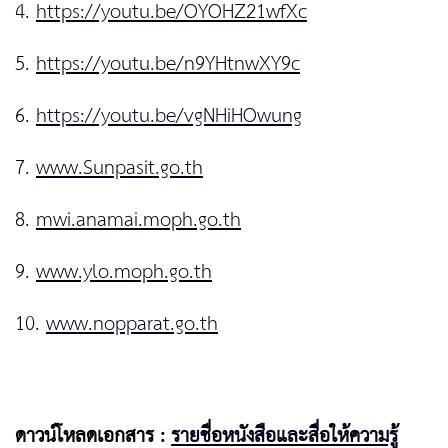
4.
https://youtu.be/OYOHZ21wfXc
5.
https://youtu.be/n9YHtnwXY9c
6.
https://youtu.be/vgNHiHOwung
7.
www.Sunpasit.go.th
8.
mwi.anamai.moph.go.th
9.
www.ylo.moph.go.th
10.
www.nopparat.go.th
ดาวน์โหลดเอกสาร :
รายชื่อหนังสือและสื่อให้ความรู้