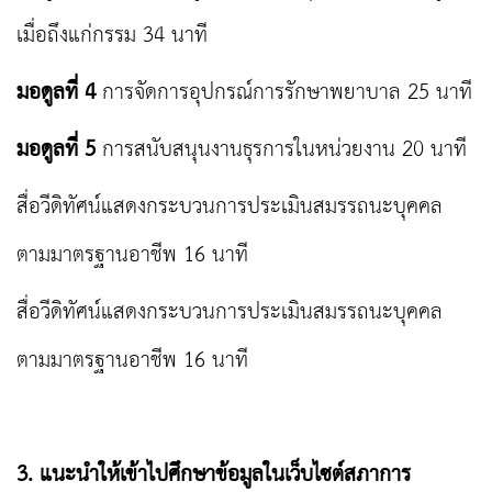
เมื่อถึงแก่กรรม 34 นาที
มอดูลที่ 4
การจัดการอุปกรณ์การรักษาพยาบาล 25 นาที
มอดูลที่ 5
การสนับสนุนงานธุรการในหน่วยงาน 20 นาที
สื่อวีดิทัศน์แสดงกระบวนการประเมินสมรรถนะบุคคล
ตามมาตรฐานอาชีพ 16 นาที
สื่อวีดิทัศน์แสดงกระบวนการประเมินสมรรถนะบุคคล
ตามมาตรฐานอาชีพ 16 นาที
3. แนะนำให้เข้าไปศึกษาข้อมูลในเว็บไซต์สภาการ