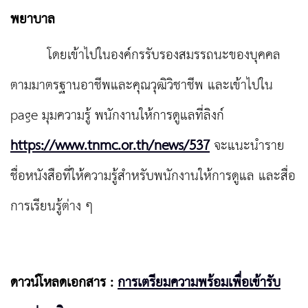
พยาบาล
โดยเข้าไปในองค์กรรับรองสมรรถนะของบุคคล
ตามมาตรฐานอาชีพและคุณวุฒิวิชาชีพ และเข้าไปใน
page มุมความรู้ พนักงานให้การดูแลที่ลิงก์
https://www.tnmc.or.th/news/537
จะแนะนำราย
ชื่อหนังสือที่ให้ความรู้สำหรับพนักงานให้การดูแล และสื่อ
การเรียนรู้ต่าง ๆ
ดาวน์โหลดเอกสาร :
การเตรียมความพร้อมเพื่อเข้ารับ