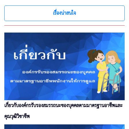
เรื่องน่าสนใจ
เกี่ยวกับองค์กรรับรองสมรรถนะของบุคคลตามมาตรฐานอาชีพและ
คุณวุฒิวิชาชีพ