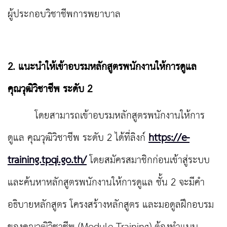
ผู้ประกอบวิชาชีพการพยาบาล
2. แนะนำให้เข้าอบรมหลักสูตรพนักงานให้การดูแล
คุณวุฒิวิชาชีพ ระดับ 2
โดยสามารถเข้าอบรมหลักสูตรพนักงานให้การ
ดูแล คุณวุฒิวิชาชีพ ระดับ 2 ได้ที่ลิงก์
https://e-
training.tpqi.go.th/
โดยสมัครสมาชิกก่อนเข้าสู่ระบบ
และค้นหาหลักสูตรพนักงานให้การดูแล ชั้น 2 จะมีคำ
อธิบายหลักสูตร โครงสร้างหลักสูตร และมอดูลฝึกอบรม