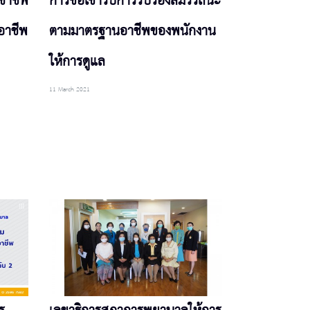
ชาชีพ
การขอเข้ารับการรับรองสมรรถนะ
อาชีพ
ตามมาตรฐานอาชีพของพนักงาน
ให้การดูแล
11 March 2021