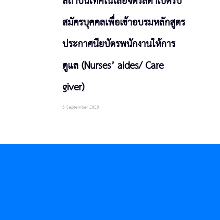
สถาบันเทคโนโลยีจิตรลดาเปิดรับ
สมัครบุคคลเพื่อเข้าอบรมหลักสูตร
ประกาศนียบัตรพนักงานให้การ
ดูแล (Nurses’ aides/ Care
giver)
3 September 2020