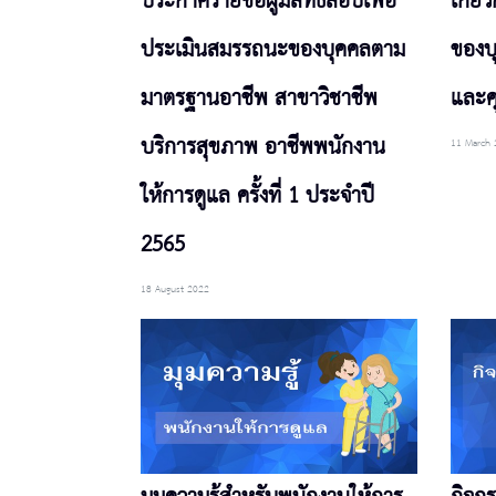
ประกาศรายชื่อผู้มีสิทธิ์สอบเพื่อ
เกี่
ประเมินสมรรถนะของบุคคลตาม
ของบ
มาตรฐานอาชีพ สาขาวิชาชีพ
และคุ
บริการสุขภาพ อาชีพพนักงาน
11 March 
ให้การดูแล ครั้งที่ 1 ประจำปี
2565
18 August 2022