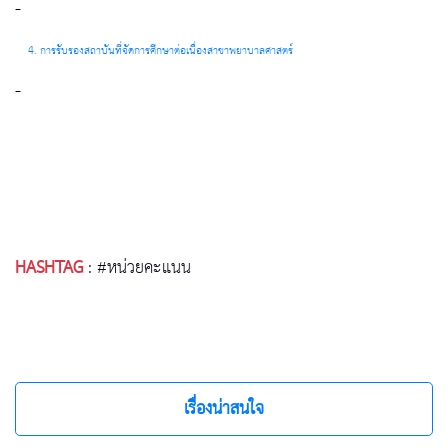
-
4. การรับรองสถาบันที่จัดการศึกษาต่อเนื่องสาขาพยาบาลศาสตร์
-
HASHTAG
:
#หน่วยคะแนน
เรื่องน่าสนใจ