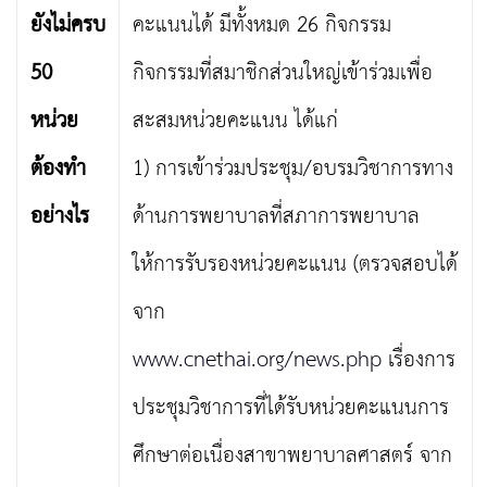
ยังไม่ครบ
คะแนนได้ มีทั้งหมด 26 กิจกรรม
50
กิจกรรมที่สมาชิกส่วนใหญ่เข้าร่วมเพื่อ
หน่วย
สะสมหน่วยคะแนน ได้แก่
ต้องทำ
1) การเข้าร่วมประชุม/อบรมวิชาการทาง
อย่างไร
ด้านการพยาบาลที่สภาการพยาบาล
ให้การรับรองหน่วยคะแนน (ตรวจสอบได้
จาก
www.cnethai.org/news.php
เรื่องการ
ประชุมวิชาการที่ได้รับหน่วยคะแนนการ
ศึกษาต่อเนื่องสาขาพยาบาลศาสตร์ จาก