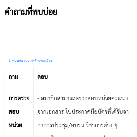
คำถามที่พบบ่อย
1. หน่วยคะแนนการศึกษาต่อเนื่อง
ถาม
ตอบ
การตรวจ
- สมาชิกสามารถตรวจสอบหน่วยคะแนน
สอบ
จากเอกสาร ใบประกาศนียบัตรที่ได้รับจา
หน่วย
กาการประชุม/อบรม วิชาการต่าง ๆ