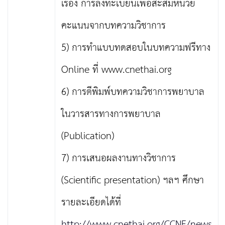
เรื่อง การลงทะเบียนเพื่อสะสมหน่วย
คะแนนจากบทความวิชาการ
5) การทำแบบทดสอบในบทความฟรีทาง
Online ที่ www.cnethai.org
6) การตีพิมพ์บทความวิชาการพยาบาล
ในวารสารทางการพยาบาล
(Publication)
7) การเสนอผลงานทางวิชาการ
(Scientific presentation) ฯลฯ ศึกษา
รายละเอียดได้ที่
http://www.cnethai.org/CCNE/news