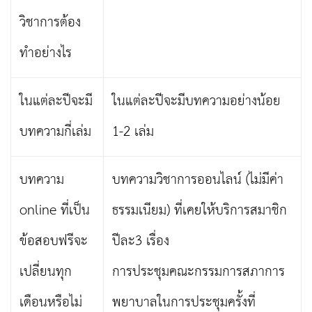
วิชาการต้อง
ทำอย่างไร
ในแต่ละปีจะมี
ในแต่ละปีจะมีบทความอย่างน้อย
บทความกี่เล่ม
1-2 เล่ม
บทความ
บทความวิชาการออนไลน์ (ไม่มีค่า
online ที่เป็น
ธรรมเนียม) ที่เคยให้บริการสมาชิก
ข้อสอบฟรีจะ
ปีละ3 เรื่อง
เปลี่ยนทุก
การประชุมคณะกรรมการสภาการ
เดือนหรือไม่
พยาบาลในการประชุมครั้งที่