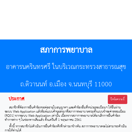
สภาการพยาบาล
อาคารนครินทรศรี ในบริเวณกระทรวงสาธารณสุข
ถ.ติวานนท์ อ.เมือง จ.นนทบุรี 11000
ประกาศ
โทรศัพท์ 02-596-7500 โทรสาร 0-2589-7121 E-mail :
ปิดข้อความนี้
สมาชิกที่ต้องการยื่นคำร้องขอต่ออายุใบอนุญาตฯ และคำร้องอื่นที่หน่วยทะเบียนฯ ให้ยื่นผ่าน
center@tnmc.or.th
ระบบ Web Application แล้วพิมพ์แบบคำขอส่งมาที่สภาการพยาบาลรวมทั้งแบบชำระค่าธรรมเนียม
(RQ01) จากระบบ Web Application เท่านั้น เนื่องจากสภาการพยาบาลได้ยกเลิกการยื่นคำร้อง
ทำการต่าง ๆ ในช่องทางเดิมแล้ว ตั้งแต่วันที่ 1 พฤษภาคม 2561
All right reserved by www.tnmc.or.th
ทั้งนี้ หากสมาชิกไม่ดำเนินการยื่นคำร้องดังที่กล่าวมาข้างต้น สภาการพยาบาลจะไม่สามารถดำเนิน
การให้ท่านได้