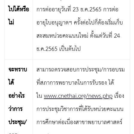
ไปได้หรือ
การต่ออายุวันที่ 23 ธ.ค.2565 การต่อ
ไม่
อายุใบอนุญาตฯ ครั้งต่อไปก็ต้องเริ่มเก็บ
สะสมหน่วยคะแนนใหม่ ตั้งแต่วันที่ 24
ธ.ค.2565 เป็นต้นไป
จะทราบ
สามารถตรวจสอบการประชุม/การอบรม
ได้
ที่สภาการพยาบาลในการรับรอง ได้
อย่างไร
ใน
www.cnethai.org/news.php
เรื่อง
ว่าการ
การประชุมวิชาการที่ได้รับหน่วยคะแนน
ประชุม/
การศึกษาต่อเนื่องสาขาพยาบาลศาสตร์