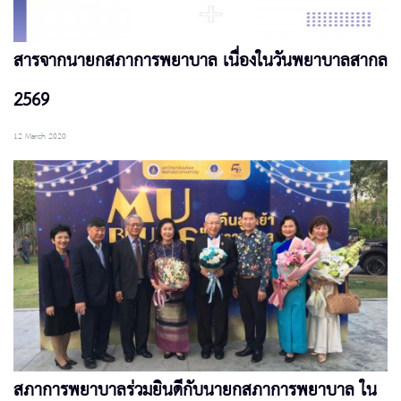
สารจากนายกสภาการพยาบาล เนื่องในวันพยาบาลสากล
2569
12 March 2020
สภาการพยาบาลร่วมยินดีกับนายกสภาการพยาบาล ใน