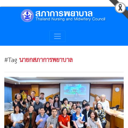
#Tag
นายกสภาการพยาบาล