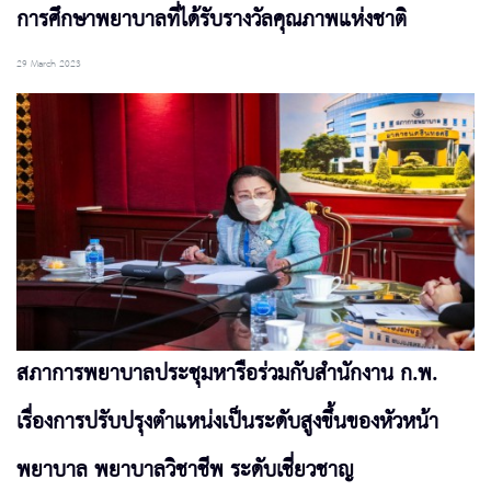
การศึกษาพยาบาลที่ได้รับรางวัลคุณภาพแห่งชาติ
29 March 2023
สภาการพยาบาลประชุมหารือร่วมกับสำนักงาน ก.พ.
เรื่องการปรับปรุงตำแหน่งเป็นระดับสูงขึ้นของหัวหน้า
พยาบาล พยาบาลวิชาชีพ ระดับเชี่ยวชาญ