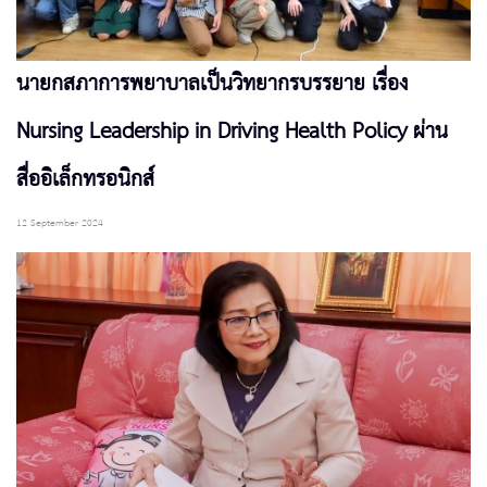
นายกสภาการพยาบาลเป็นวิทยากรบรรยาย เรื่อง
Nursing Leadership in Driving Health Policy ผ่าน
สื่ออิเล็กทรอนิกส์
12 September 2024