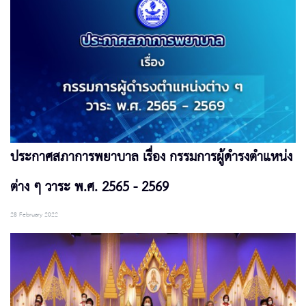
ประกาศสภาการพยาบาล เรื่อง กรรมการผู้ดำรงตำแหน่ง
ต่าง ๆ วาระ พ.ศ. 2565 - 2569
28 February 2022