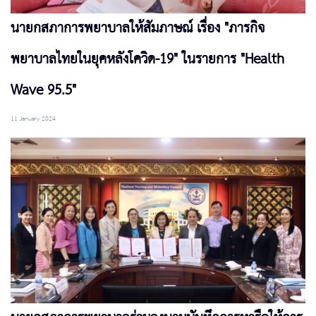
นายกสภาการพยาบาลให้สัมภาษณ์ เรื่อง "ภารกิจ
พยาบาลไทยในยุคหลังโควิด-19" ในรายการ "Health
Wave 95.5"
11 January 2024