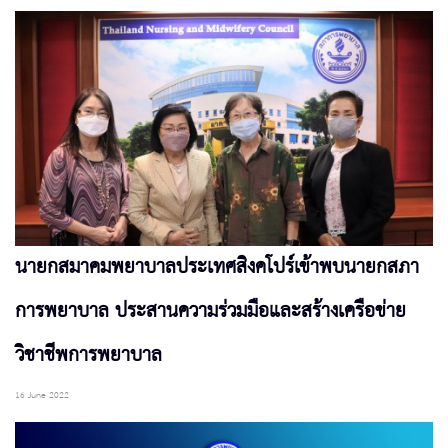
นายกสมาคมพยาบาลประเทศสิงคโปร์เข้าพบนายกสภา
การพยาบาล ประสานความร่วมมือและสร้างเครือข่าย
วิชาชีพการพยาบาล
16 June 2022