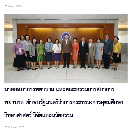
25 March 2023
นายกสภาการพยาบาล และคณะกรรมการสภาการ
พยาบาล เข้าพบรัฐมนตรีว่าการกระทรวงการอุดมศึกษา
วิทยาศาสตร์ วิจัยและนวัตกรรม
28 October 2022