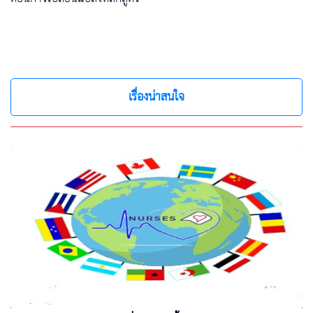
เรื่องน่าสนใจ