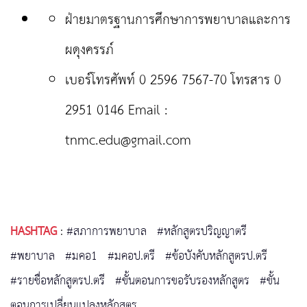
ฝ่ายมาตรฐานการศึกษาการพยาบาลและการ
ผดุงครรภ์
เบอร์โทรศัพท์ 0 2596 7567-70 โทรสาร 0
2951 0146 Email :
tnmc.edu@gmail.com
HASHTAG
:
#สภาการพยาบาล
#หลักสูตรปริญญาตรี
#พยาบาล
#มคอ1
#มคอป.ตรี
#ข้อบังคับหลักสูตรป.ตรี
#รายชื่อหลักสูตรป.ตรี
#ขั้นตอนการขอรับรองหลักสูตร
#ขั้น
ตอนการเปลี่ยนแปลงหลักสูตร