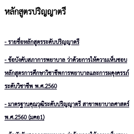
หลักสูตรปริญญาตรี
- รายชื่อหลักสูตรระดับปริญญาตรี
- ข้อบังคับสภาการพยาบาล ว่าด้วยการให้ความเห็นชอบ
หลักสูตรการศึกษาวิชาชีพการพยาบาลและการผดุงครรภ์
ระดับวิชาชีพ พ.ศ.2560
- มาตรฐานคุณวุฒิระดับปริญญาตรี สาขาพยาบาลศาสตร์
พ.ศ.2560 (มคอ1)