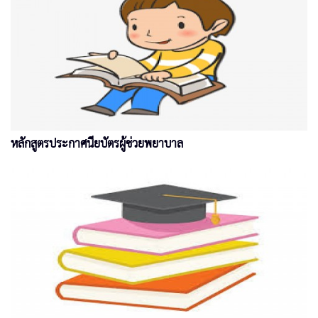
หลักสูตรประกาศนียบัตรผู้ช่วยพยาบาล