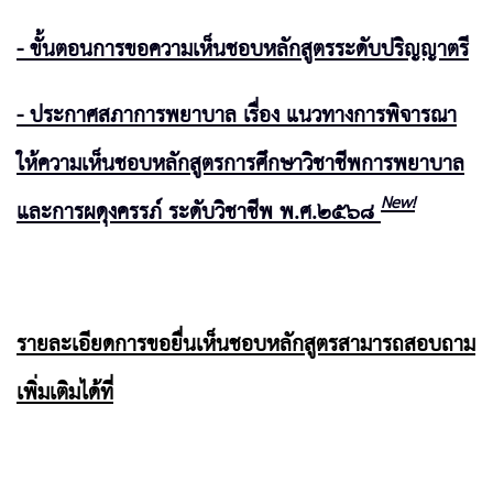
- ขั้นตอนการขอความเห็นชอบหลักสูตร
ระดับปริญญาตรี
- ประกาศสภาการพยาบาล เรื่อง แนวทางการพิจารณา
ให้ความเห็นชอบหลักสูตรการศึกษาวิชาชีพการพยาบาล
New!
และการผดุงครรภ์ ระดับวิชาชีพ พ.ศ.๒๕๖๘
รายละเอียดการขอยื่นเห็นชอบหลักสูตรสามารถสอบถาม
เพิ่มเติมได้ที่