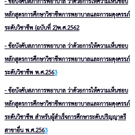
- ข้อบังคับสภาการพยาบาล ว่าด้วยการให้ความเห็นชอบ
หลักสูตรการศึกษาวิชาชีพการพยาบาลและการผดุงครรภ์
ระดับวิชาชีพ (ฉบับที่ 2)
พ.ศ.256
2
- ข้อบังคับสภาการพยาบาล ว่าด้วยการให้ความเห็นชอบ
หลักสูตรการศึกษาวิชาชีพการพยาบาลและการผดุงครรภ์
ระดับวิชาชีพ พ.ศ.
256
3
- ข้อบังคับสภาการพยาบาล ว่าด้วยการให้ความเห็นชอบ
หลักสูตรการศึกษาวิชาชีพการพยาบาลและการผดุงครรภ์
ระดับวิชาชีพ สำหรับผู้สำเร็จการศึกษาระดับปริญญาตรี
สาขาอื่น พ.ศ.
256
3