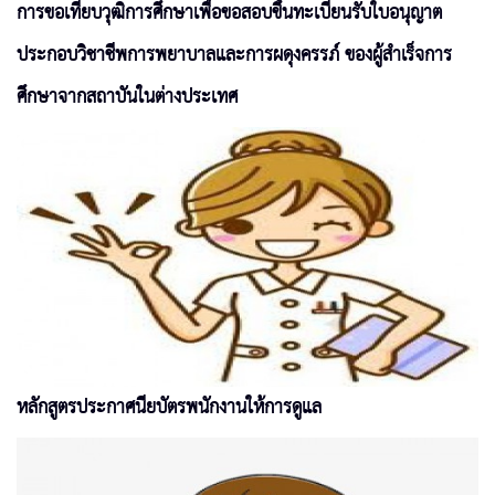
การขอเทียบวุฒิการศึกษาเพื่อขอสอบขึ้นทะเบียนรับใบอนุญาต
ประกอบวิชาชีพการพยาบาลและการผดุงครรภ์ ของผู้สำเร็จการ
ศึกษาจากสถาบันในต่างประเทศ
หลักสูตรประกาศนียบัตรพนักงานให้การดูแล