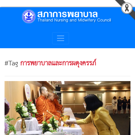
#Tag
การพยาบาลและการผดุงครรภ์