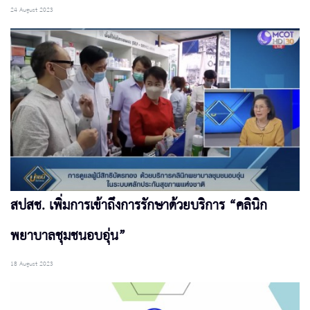
24 August 2023
สปสช. เพิ่มการเข้าถึงการรักษาด้วยบริการ “คลินิก
พยาบาลชุมชนอบอุ่น”
18 August 2023