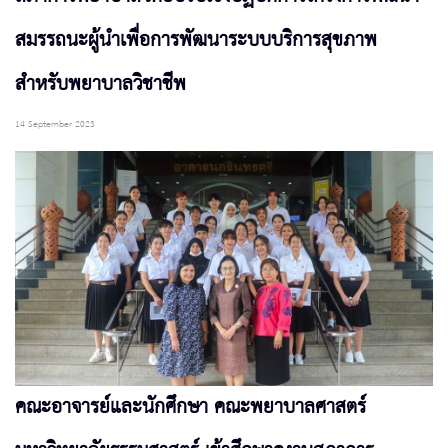
สมรรถนะผู้นำเพื่อการพัฒนาระบบบริการสุขภาพ
สำหรับพยาบาลวิชาชีพ
14 September 2023
คณะอาจารย์และนักศึกษา คณะพยาบาลศาสตร์