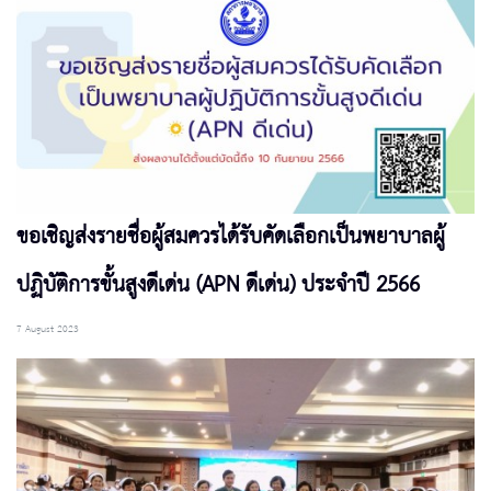
ขอเชิญส่งรายชื่อผู้สมควรได้รับคัดเลือกเป็นพยาบาลผู้
ปฏิบัติการขั้นสูงดีเด่น (APN ดีเด่น) ประจำปี 2566
7 August 2023