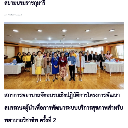
สยามบรมราชกุมารี
24 August 2023
สภาการพยาบาลจัดอบรบเชิงปฏิบัติการโครงการพัฒนา
สมรรถนะผู้นำเพื่อการพัฒนาระบบบริการสุขภาพสำหรับ
พยาบาลวิชาชีพ ครั้งที่ 2