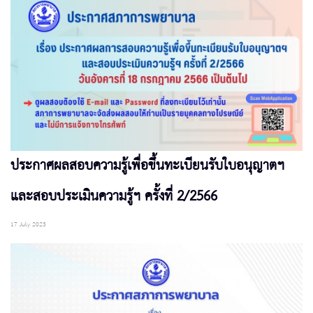
ประกาศผลสอบความรู้เพื่อขึ้นทะเบียนรับใบอนุญาตฯ
และสอบประเมินความรู้ฯ ครั้งที่ 2/2566
17 July 2023