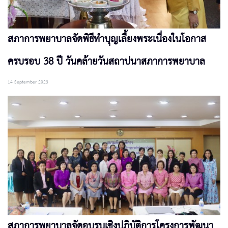
สภาการพยาบาลจัดพิธีทำบุญเลี้ยงพระเนื่องในโอกาส
ครบรอบ 38 ปี วันคล้ายวันสถาปนาสภาการพยาบาล
14 September 2023
สภาการพยาบาลจัดอบรบเชิงปฏิบัติการโครงการพัฒนา