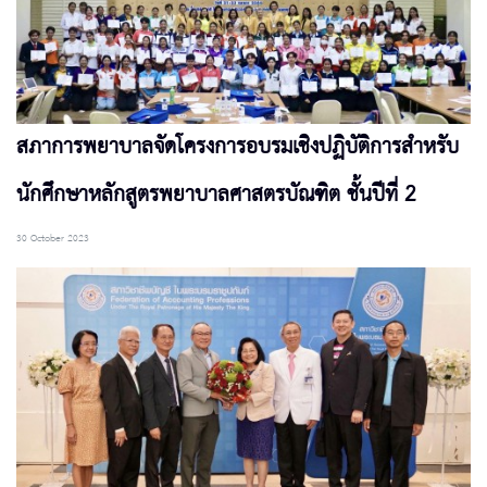
สภาการพยาบาลจัดโครงการอบรมเชิงปฏิบัติการสำหรับ
นักศึกษาหลักสูตรพยาบาลศาสตรบัณฑิต ชั้นปีที่ 2
30 October 2023