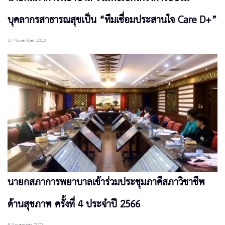
บุคลากรสาธารณสุขเป็น “ทีมเชื่อมประสานใจ Care D+”
14 November 2023
นายกสภาการพยาบาลเข้าร่วมประชุมภาคีสภาวิชาชีพ
ด้านสุขภาพ ครั้งที่ 4 ประจำปี 2566
9 November 2023