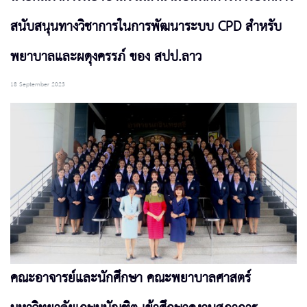
สนับสนุนทางวิชาการในการพัฒนาระบบ CPD สำหรับ
พยาบาลและผดุงครรภ์ ของ สปป.ลาว
18 September 2023
คณะอาจารย์และนักศึกษา คณะพยาบาลศาสตร์