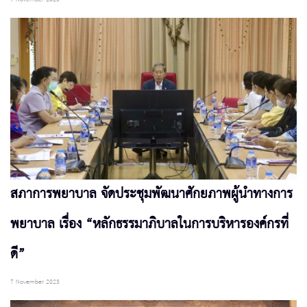
สภาการพยาบาล จัดประชุมพัฒนาศักยภาพผู้นำทางการ
พยาบาล เรื่อง “หลักธรรมาภิบาลในการบริหารองค์กรที่
ดี”
7 November 2023