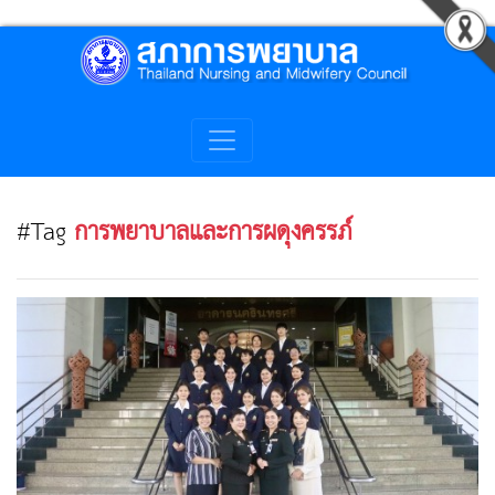
#Tag
การพยาบาลและการผดุงครรภ์