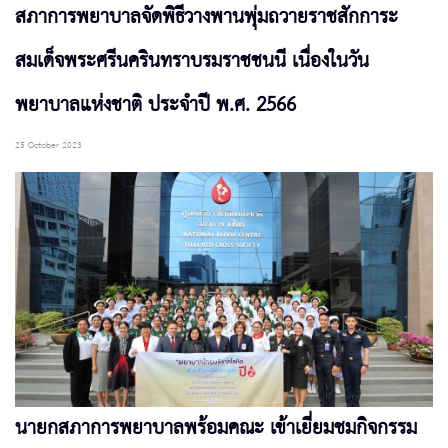
สภาการพยาบาลจัดพิธีวางพานพุ่มถวายราชสักการะ
สมเด็จพระศรีนครินทราบรมราชชนนี เนื่องในวัน
พยาบาลแห่งชาติ ประจำปี พ.ศ. 2566
25 October 2023
นายกสภาการพยาบาลพร้อมคณะ เข้าเยี่ยมชมกิจกรรม