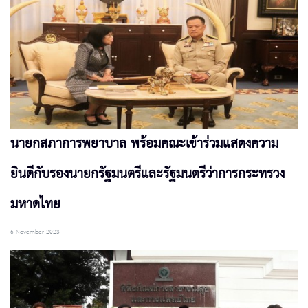
นายกสภาการพยาบาล พร้อมคณะเข้าร่วมแสดงความ
ยินดีกับรองนายกรัฐมนตรีและรัฐมนตรีว่าการกระทรวง
มหาดไทย
6 November 2023