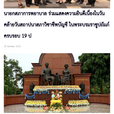
นายกสภาการพยาบาล ร่วมแสดงความยินดีเนื่องในวัน
คล้ายวันสถาปนาสภาวิชาชีพบัญชี ในพระบรมราชูปถัมภ์
ครบรอบ 19 ป
25 October 2023