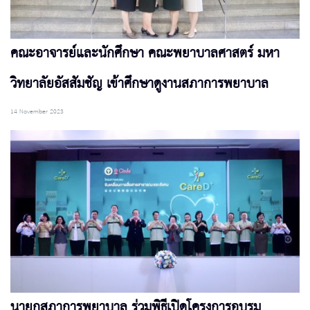
คณะอาจารย์และนักศึกษา คณะพยาบาลศาสตร์ มหา
วิทยาลัยอัสสัมชัญ เข้าศึกษาดูงานสภาการพยาบาล
14 November 2023
นายกสภาการพยาบาล ร่วมพิธีเปิดโครงการอบรม