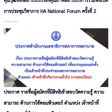
คุณวุฒิของสถาบันรับรองคุณภาพสถานบริการร่วมพิธีเปิด
การประชุมวิชาการ HA National Forum ครั้งที่ 2
19 March 2021
ประกาศ รายชื่อผู้สมัครที่มีสิทธิเข้าสอบวัดความรู้ ความ
สามารถ ด้านการใช้คอมพิวเตอร์ ตำแหน่ง เจ้าหน้าที่