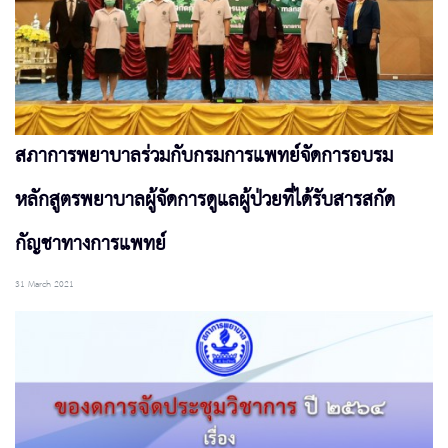
สภาการพยาบาลร่วมกับกรมการแพทย์จัดการอบรม
หลักสูตรพยาบาลผู้จัดการดูแลผู้ป่วยที่ได้รับสารสกัด
กัญชาทางการแพทย์
31 March 2021