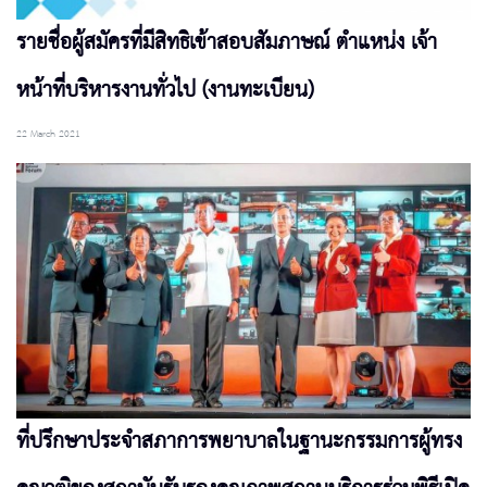
รายชื่อผู้สมัครที่มีสิทธิเข้าสอบสัมภาษณ์ ตำแหน่ง เจ้า
หน้าที่บริหารงานทั่วไป (งานทะเบียน)
22 March 2021
ที่ปรึกษาประจำสภาการพยาบาลในฐานะกรรมการผู้ทรง