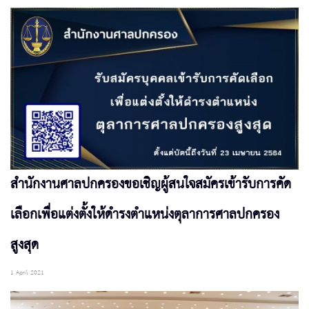
สำนักงานศาลปกครองขอเชิญผู้สนใจสมัครเข้ารับการคัด
เลือกเพื่อแต่งตั้งให้ดำรงตำแหน่งตุลาการศาลปกครอง
สูงสุด
1 April 2021