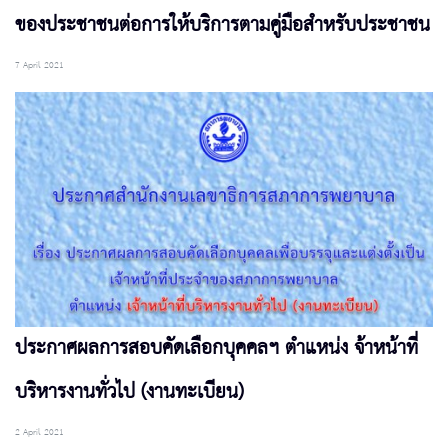
ของประชาชนต่อการให้บริการตามคู่มือสำหรับประชาชน
7 April 2021
ประกาศผลการสอบคัดเลือกบุคคลฯ ตำแหน่ง จ้าหน้าที่
บริหารงานทั่วไป (งานทะเบียน)
2 April 2021