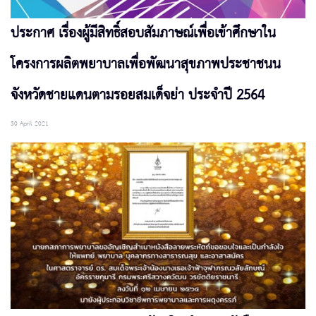
ประกาศ เรื่องผู้มีสิทธิ์สอบสัมภาษณ์เพื่อเข้าศึกษาใน
โครงการผลิตพยาบาลเพื่อพัฒนาสุขภาพประชาชนน
จังหวัดชายแดนตามรอยสมเด็จย่า ประจำปี 2564
30 April 2021