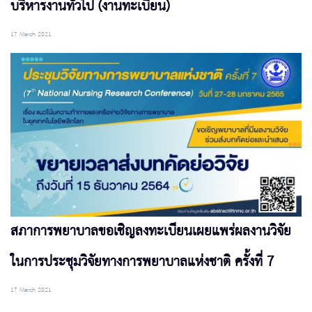
บริหารงานทั่วไป (งานทะเบียน)
17 March 2021
สภาการพยาบาลขอเชิญลงทะเบียนเผยแพร่ผลงานวิจัย
ในการประชุมวิจัยทางการพยาบาลแห่งชาติ ครั้งที่ 7
17 March 2021