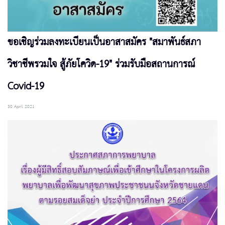
ขอเชิญร่วมลงทะเบียนเป็นอาสาสมัคร "สมาพันธ์สภา
วิชาชีพรวมใจ สู้ภัยโควิด-19" ร่วมรับมือสถานการณ์
Covid-19
30 April 2021