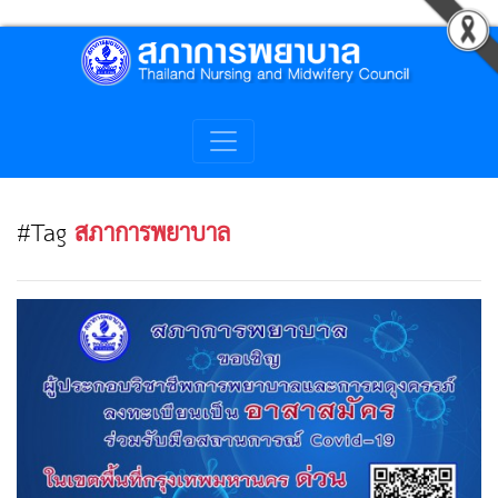
#Tag
สภาการพยาบาล