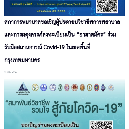
สภาการพยาบาลขอเชิญผู้ประกอบวิชาชีพการพยาบาล
และการผดุงครรภ์ลงทะเบียนเป็น “อาสาสมัคร” ร่วม
รับมือสถานการณ์ Covid-19 ในเขตพื้นที่
กรุงเทพมหานคร
6 May 2021