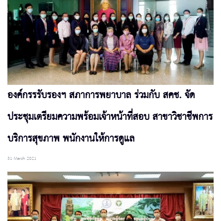
องค์กรรรับรองฯ สภาการพยาบาล ร่วมกับ สคช. จัด
ประชุมเตรียมความพร้อมเจ้าหน้าที่สอบ สาขาวิชาชีพการ
บริการสุขภาพ พนักงานให้การดูแล
31 March 2021