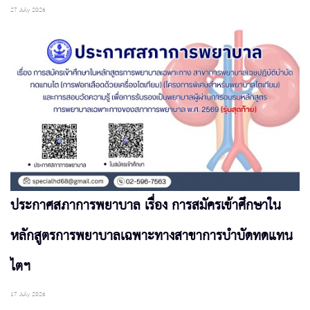
27 July 2026
ประกาศสภาการพยาบาล เรื่อง การสมัครเข้าศึกษาใน
หลักสูตรการพยาบาลเฉพาะทางสาขาการบำบัดทดแทน
ไตฯ
17 July 2026