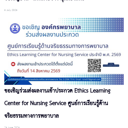
6 July 2026
ขอเชิญร่วมส่งผลงานเข้าประกวด Ethics Learning
Center for Nursing Service ศูนย์การเรียนรู้ด้าน
จริยธรรมทางการพยาบาล
24 June 2026