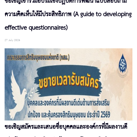
ขอเชิญเข้าร่วมอบรมเชิงปฏิบัติการพัฒนาแบบสอบถาม
ความคิดเห็นให้มีประสิทธิภาพ (A guide to developing
effective questionnaires)
27 July 2026
ขอเชิญสมัครและเสนอชื่อบุคคลและองค์กรที่มีผลงานดี