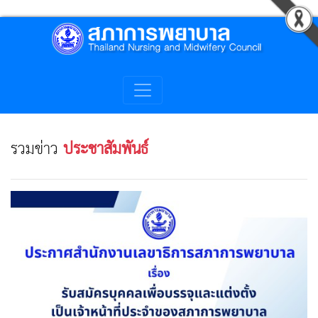
รวมข่าว
ประชาสัมพันธ์