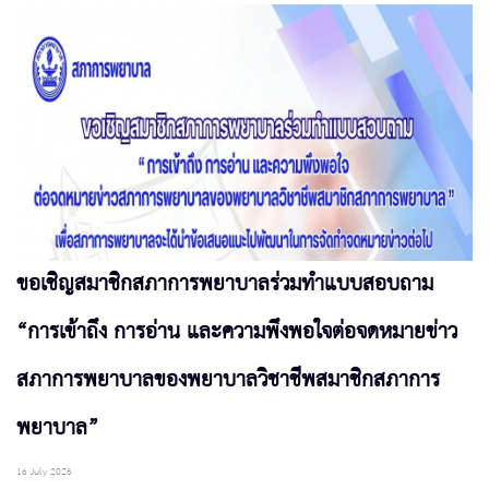
ขอเชิญสมาชิกสภาการพยาบาลร่วมทำแบบสอบถาม
“การเข้าถึง การอ่าน และความพึงพอใจต่อจดหมายข่าว
สภาการพยาบาลของพยาบาลวิชาชีพสมาชิกสภาการ
พยาบาล”
16 July 2026