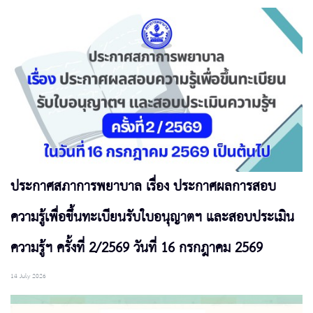
ประกาศสภาการพยาบาล เรื่อง ประกาศผลการสอบ
ความรู้เพื่อขึ้นทะเบียนรับใบอนุญาตฯ และสอบประเมิน
ความรู้ฯ ครั้งที่ 2/2569 วันที่ 16 กรกฎาคม 2569
14 July 2026