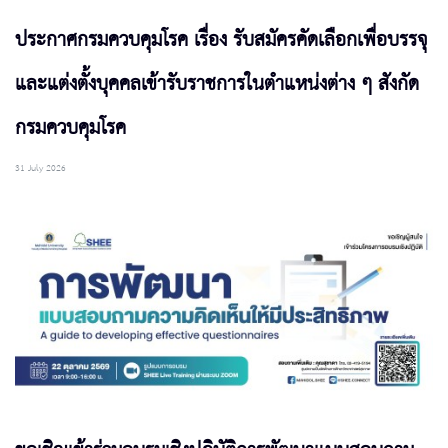
ประกาศกรมควบคุมโรค เรื่อง รับสมัครคัดเลือกเพื่อบรรจุ
และแต่งตั้งบุคคลเข้ารับราชการในตำแหน่งต่าง ๆ สังกัด
กรมควบคุมโรค
31 July 2026