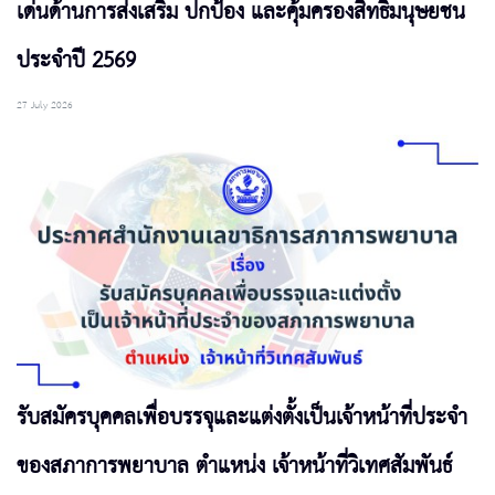
เด่นด้านการส่งเสริม ปกป้อง และคุ้มครองสิทธิมนุษยชน
ประจำปี 2569
27 July 2026
รับสมัครบุคคลเพื่อบรรจุและแต่งตั้งเป็นเจ้าหน้าที่ประจำ
ของสภาการพยาบาล ตำแหน่ง เจ้าหน้าที่วิเทศสัมพันธ์