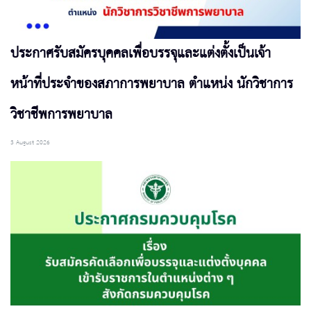
ประกาศรับสมัครบุคคลเพื่อบรรจุและแต่งตั้งเป็นเจ้า
หน้าที่ประจำของสภาการพยาบาล ตำแหน่ง นักวิชาการ
วิชาชีพการพยาบาล
3 August 2026