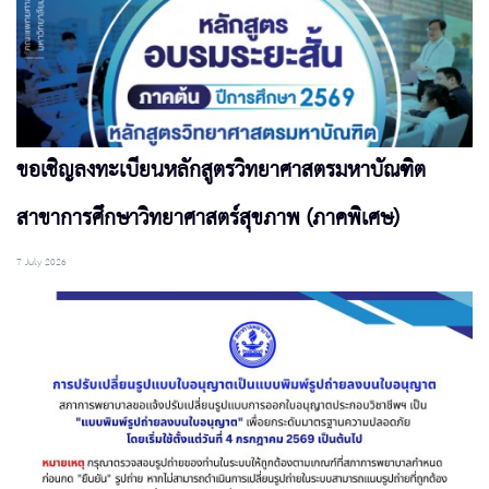
ขอเชิญลงทะเบียนหลักสูตรวิทยาศาสตรมหาบัณฑิต
สาขาการศึกษาวิทยาศาสตร์สุขภาพ (ภาคพิเศษ)
7 July 2026