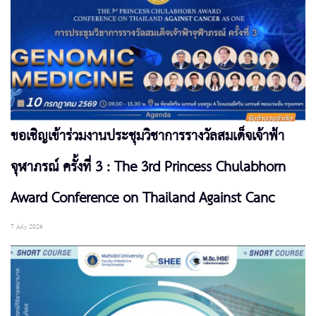
ขอเชิญเข้าร่วมงานประชุมวิชาการรางวัลสมเด็จเจ้าฟ้า
จุฬาภรณ์ ครั้งที่ 3 : The 3rd Princess Chulabhorn
Award Conference on Thailand Against Canc
7 July 2026