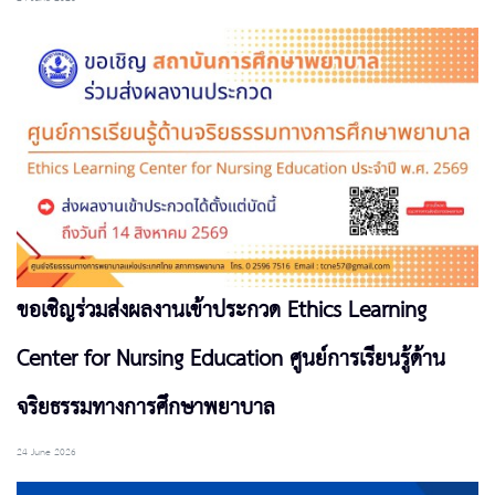
ขอเชิญร่วมส่งผลงานเข้าประกวด Ethics Learning
Center for Nursing Education ศูนย์การเรียนรู้ด้าน
จริยธรรมทางการศึกษาพยาบาล
24 June 2026