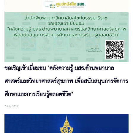
ขอเชิญเข้าเยี่ยมชม "คลังความรู้ มสธ.ด้านพยาบาล
ศาสตร์และวิทยาศาสตร์สุขภาพ เพื่อสนับสนุนการจัดการ
ศึกษาและการเรียนรู้ตลอดชีวิต"
7 July 2026