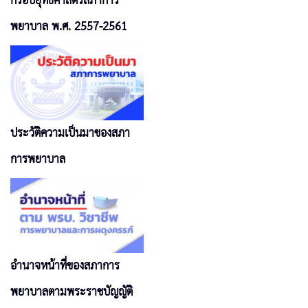
กรอบยุทธศาสตร์สภาการ
พยาบาล พ.ศ. 2557-2561
ประวัติความเป็นมาของสภา
การพยาบาล
อำนาจหน้าที่ของสภาการ
พยาบาลตามพระราชบัญญัติ