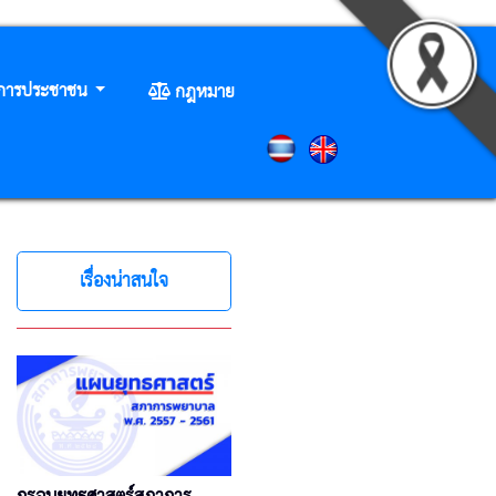
ิการประชาชน
กฎหมาย
เรื่องน่าสนใจ