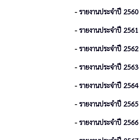
-
รายงานประจำปี 2560
-
รายงานประจำปี 2561
-
รายงานประจำปี 2562
-
รายงานประจำปี 256
3
-
รายงานประจำปี 2564
-
รายงานประจำปี 2565
-
รายงานประจำปี 2566