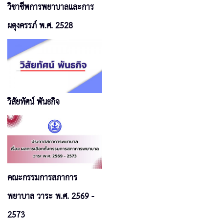
วิชาชีพการพยาบาลและการ
ผดุงครรภ์ พ.ศ. 2528
วิสัยทัศน์ พันธกิจ
คณะกรรมการสภาการ
พยาบาล วาระ พ.ศ. 2569 -
2573