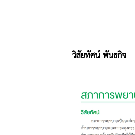
วิสัยทัศน์ พันธกิจ