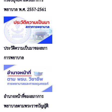
กรอบยุทธศาสตร์สภาการ
พยาบาล พ.ศ. 2557-2561
ประวัติความเป็นมาของสภา
การพยาบาล
อำนาจหน้าที่ของสภาการ
พยาบาลตามพระราชบัญญัติ