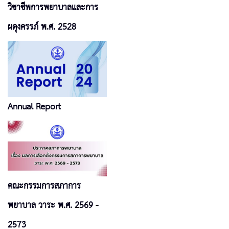
วิชาชีพการพยาบาลและการ
ผดุงครรภ์ พ.ศ. 2528
Annual Report
คณะกรรมการสภาการ
พยาบาล วาระ พ.ศ. 2569 -
2573