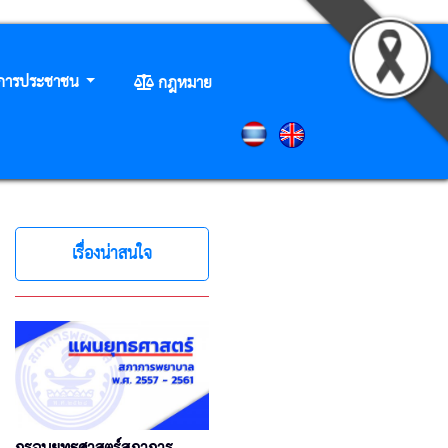
ิการประชาชน
กฎหมาย
เรื่องน่าสนใจ