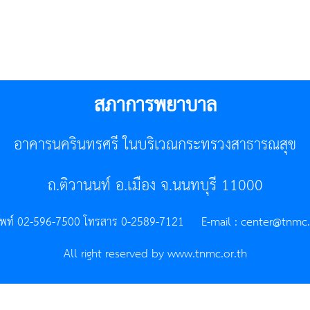
สภาการพยาบาล
อาคารนครินทรศรี ในบริเวณกระทรวงสาธารณสุข
ถ.ติวานนท์ อ.เมือง จ.นนทบุรี 11000
ัพท์ 02-596-7500 โทรสาร 0-2589-7121 E-mail :
center@tnmc.
All right reserved by www.tnmc.or.th