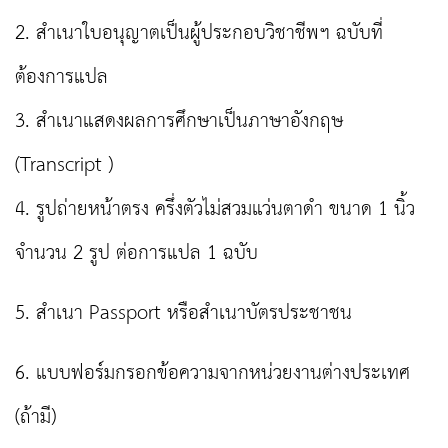
2. สำเนาใบอนุญาตเป็นผู้ประกอบวิชาชีพฯ ฉบับที่
ต้องการแปล
3. สำเนาแสดงผลการศึกษาเป็นภาษาอังกฤษ
(Transcript )
4. รูปถ่ายหน้าตรง ครึ่งตัวไม่สวมแว่นตาดำ ขนาด 1 นิ้ว
จำนวน 2 รูป ต่อการแปล 1 ฉบับ
5. สำเนา Passport หรือสำเนาบัตรประชาชน
6. แบบฟอร์มกรอกข้อความจากหน่วยงานต่างประเทศ
(ถ้ามี)