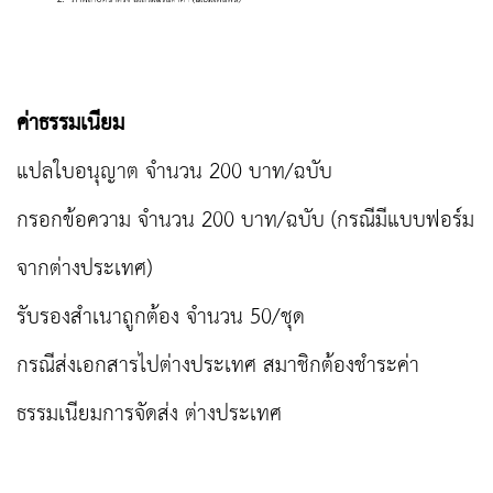
ค่าธรรมเนียม
แปลใบอนุญาต จำนวน 200 บาท/ฉบับ
กรอกข้อความ จำนวน 200 บาท/ฉบับ (กรณีมีแบบฟอร์ม
จากต่างประเทศ)
รับรองสำเนาถูกต้อง จำนวน 50/ชุด
กรณีส่งเอกสารไปต่างประเทศ สมาชิกต้องชำระค่า
ธรรมเนียมการจัดส่ง ต่างประเทศ