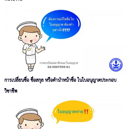
การเปลี่ยนชื่อ ชื่อสกุล หรือคำนำหน้าชื่อ ในใบอนุญาตประกอบ
วิชาชีพ