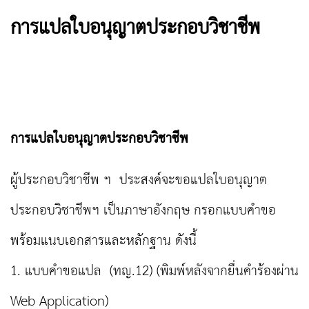
การแปลใบอนุญาตประกอบวิชาชีพ
การแปลใบอนุญาตประกอบวิชาชีพ
ผู้ประกอบวิชาชีพ ฯ ประสงค์จะขอแปลใบอนุญาต
ประกอบวิชาชีพฯ เป็นภาษาอังกฤษ กรอกแบบคำขอ
พร้อมแนบเอกสารและหลักฐาน ดังนี้
1. แบบคำขอแปล (ทญ.12) (พิมพ์หลังจากยื่นคำร้องผ่าน
Web Application)