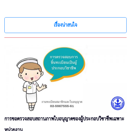
เรื่องน่าสนใจ
การขอตรวจสอบสถานภาพใบอนุญาตของผู้ประกอบวิชาชีพเฉพาะ
หน่วยงาน