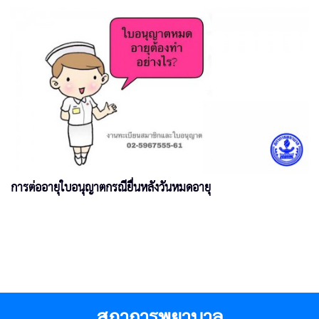
การต่ออายุใบอนุญาตกรณียื่นหลังวันหมดอายุ