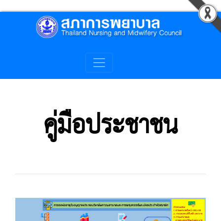
คู่มือประชาชน