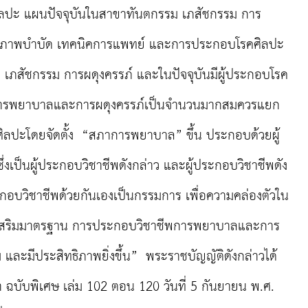
ิลปะ แผนปัจจุบันในสาขาทันตกรรม เภสัชกรรม การ
ยภาพบำบัด เทคนิคการแพทย์ และการประกอบโรคศิลปะ
ภสัชกรรม การผดุงครรภ์ และในปัจจุบันมีผู้ประกอบโรค
การพยาบาลและการผดุงครรภ์เป็นจำนวนมากสมควรแยก
ลปะโดยจัดตั้ง “สภาการพยาบาล” ขึ้น ประกอบด้วยผู้
ึ่งเป็นผู้ประกอบวิชาชีพดังกล่าว และผู้ประกอบวิชาชีพดัง
ประกอบวิชาชีพด้วยกันเองเป็นกรรมการ เพื่อความคล่องตัวใน
งเสริมมาตรฐาน การประกอบวิชาชีพการพยาบาลและการ
และมีประสิทธิภาพยิ่งขึ้น” พระราชบัญญัติดังกล่าวได้
ฉบับพิเศษ เล่ม 102 ตอน 120 วันที่ 5 กันยายน พ.ศ.