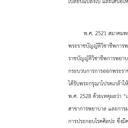
เปลี่ยนแปลงไป และเสนอให้ม
พ.ศ. 2521 สมาคมพยาบาล
พระราชบัญญัติวิชาชีพการพ
ราชบัญญัติวิชาชีพการพยาบ
กระบวนการการออกพระราชบัญญ
ได้รับพระกรุณาโปรดเกล้าใ
พ.ศ. 2528 ด้วยเหตุผลว่า “
สาขาการพยาบาล และการผดุ
การประกอบโรคศิลปะ ซึ่งม