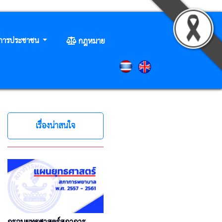
ิการประชาชน
กฎหมาย
เรื่องน่าสนใจ