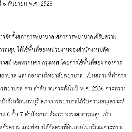
นที่ 6 กันยายน พ.ศ. 2528
ัดตั้งสภาการพยาบาล สภาการพยาบาลได้รับความ
รณสุข ให้ใช้พื้นที่ของหน่วยงานของสำนักงานปลัด
เวสม์ เขตพระนคร กรุงเทพ โดยการใช้พื้นที่ของ กองการ
ยาบาล และกองงานวิทยาลัยพยาบาล เป็นสถานที่ทำการ
ารพยาบาล ตามลำดับ จนกระทั่งในปี พ.ศ. 2536 กระทรวง
ายังจังหวัดนนทบุรี สภาการพยาบาลได้รับความอนุเคราะห์
าคาร 6 ชั้น 7 สำนักงานปลัดกระทรวงสาธารณสุข เป็น
ั่วคราว และต่อมาได้จัดสรรที่ดินภายในบริเวณกระทรวง