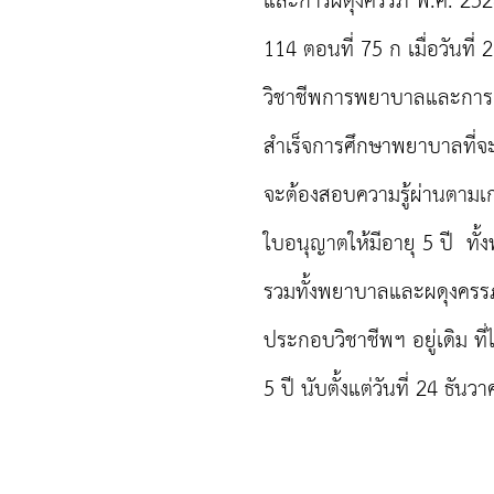
และการผดุงครรภ์ พ.ศ. 252
114 ตอนที่ 75 ก เมื่อวันที
วิชาชีพการพยาบาลและการผด
สำเร็จการศึกษาพยาบาลที่จะ
จะต้องสอบความรู้ผ่านตาม
ใบอนุญาตให้มีอายุ 5 ปี ทั
รวมทั้งพยาบาลและผดุงครรภ
ประกอบวิชาชีพฯ อยู่เดิม ที
5 ปี นับตั้งแต่วันที่ 24 ธัน