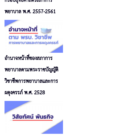
กรอบยุทธศาสตร์สภาการ
พยาบาล พ.ศ. 2557-2561
อำนาจหน้าที่ของสภาการ
พยาบาลตามพระราชบัญญัติ
วิชาชีพการพยาบาลและการ
ผดุงครรภ์ พ.ศ. 2528