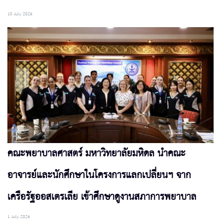
10 July 2026
คณะพยาบาลศาสตร์ มหาวิทยาลัยมหิดล นำคณะ
อาจารย์และนักศึกษาในโครงการแลกเปลี่ยนฯ จาก
เครือรัฐออสเตรเลีย เข้าศึกษาดูงานสภาการพยาบาล
1 July 2026