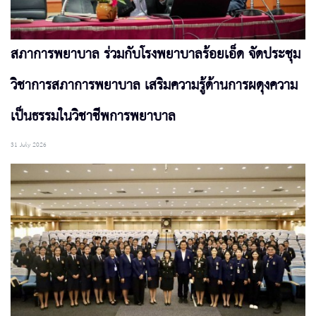
สภาการพยาบาล ร่วมกับโรงพยาบาลร้อยเอ็ด จัดประชุม
วิชาการสภาการพยาบาล เสริมความรู้ด้านการผดุงความ
เป็นธรรมในวิชาชีพการพยาบาล
31 July 2026