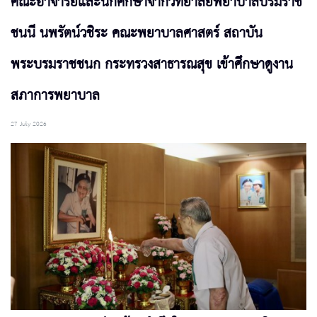
คณะอาจารย์และนักศึกษาจากวิทยาลัยพยาบาลบรมราช
ชนนี นพรัตน์วชิระ คณะพยาบาลศาสตร์ สถาบัน
พระบรมราชชนก กระทรวงสาธารณสุข เข้าศึกษาดูงาน
สภาการพยาบาล
27 July 2026