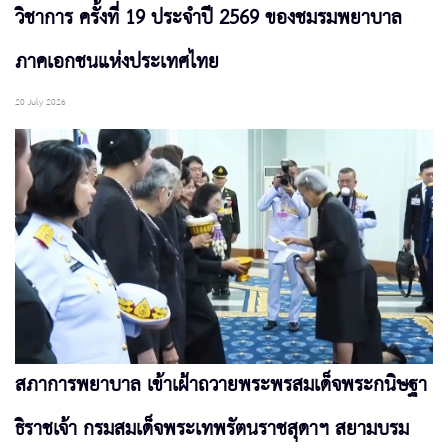
วิชาการ ครั้งที่ 19 ประจำปี 2569 ของชมรมพยาบาล
ภาคเอกชนแห่งประเทศไทย
20 July 2026
สภาการพยาบาล เข้าเฝ้าถวายพระพรสมเด็จพระกนิษฐา
ธิราชเจ้า กรมสมเด็จพระเทพรัตนราชสุดาฯ สยามบรม