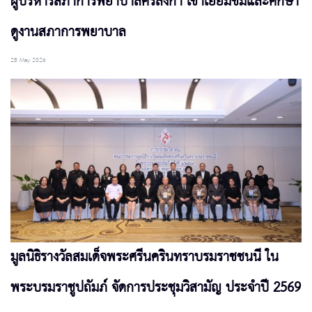
ผู้บริหารสภาการพยาบาลศรีลังกา เข้าเยี่ยมชมและศึกษา
ดูงานสภาการพยาบาล
28 May 2026
มูลนิธิรางวัลสมเด็จพระศรีนครินทราบรมราชชนนี ใน
พระบรมราชูปถัมภ์ จัดการประชุมวิสามัญ ประจำปี 2569