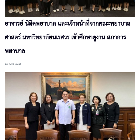
อาจารย์ นิสิตพยาบาล และเจ้าหน้าที่จากคณะพยาบาล
ศาสตร์ มหาวิทยาลัยนเรศวร เข้าศึกษาดูงาน สภาการ
พยาบาล
12 June 2026