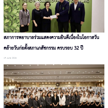
สภาการพยาบาลร่วมแสดงความยินดีเนื่องในโอกาสวัน
คล้ายวันก่อตั้งสภาเภสัชกรรม ครบรอบ 32 ปี
19 June 2026