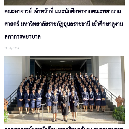
คณะอาจารย์ เจ้าหน้าที่ และนักศึกษาจากคณะพยาบาล
ศาสตร์ มหาวิทยาลัยราชภัฏอุบลราชธานี เข้าศึกษาดูงาน
สภาการพยาบาล
27 July 2026