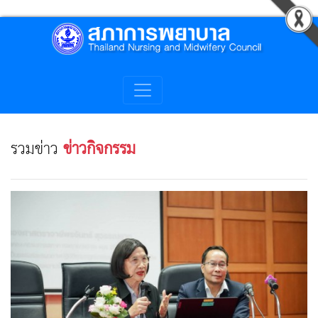
รวมข่าว
ข่าวกิจกรรม