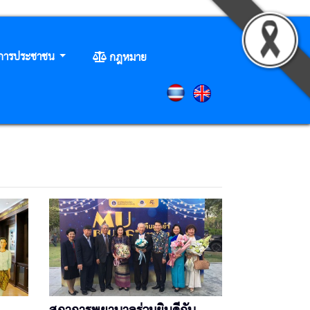
ิการประชาชน
กฎหมาย