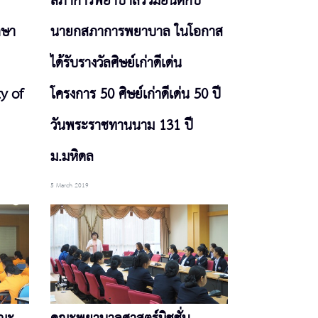
สภาการพยาบาลร่วมยินดีกับ
กษา
นายกสภาการพยาบาล ในโอกาส
ได้รับรางวัลศิษย์เก่าดีเด่น
y of
โครงการ 50 ศิษย์เก่าดีเด่น 50 ปี
วันพระราชทานนาม 131 ปี
ม.มหิดล
5 March 2019