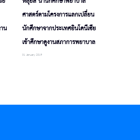
ย์
หลุยส์ นำนักศึกษาพยาบาล
ศาสตร์ตามโครงการแลกเปลี่ยน
งาน
นักศึกษาจากประเทศอินโดนีเซีย
เข้าศึกษาดูงานสภาการพยาบาล
31 January 2019