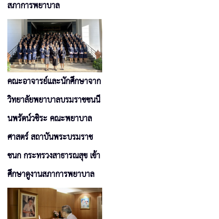
สภาการพยาบาล
คณะอาจารย์และนักศึกษาจาก
วิทยาลัยพยาบาลบรมราชชนนี
นพรัตน์วชิระ คณะพยาบาล
ศาสตร์ สถาบันพระบรมราช
ชนก กระทรวงสาธารณสุข เข้า
ศึกษาดูงานสภาการพยาบาล