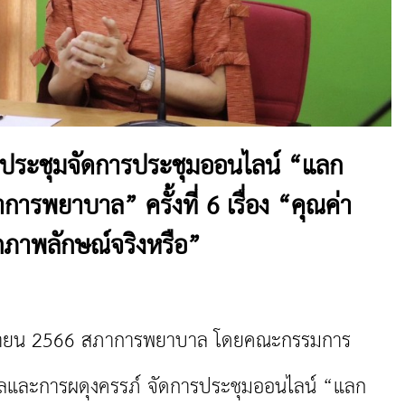
ประชุมจัดการประชุมออนไลน์ “แลก
ภาการพยาบาล” ครั้งที่ 6 เรื่อง “คุณค่า
กภาพลักษณ์จริงหรือ”
นายน 2566 สภาการพยาบาล โดยคณะกรรมการ
ลและการผดุงครรภ์ จัดการประชุมออนไลน์ “แลก