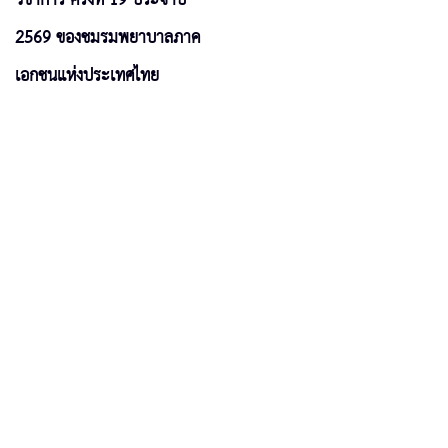
2569 ของชมรมพยาบาลภาค
เอกชนแห่งประเทศไทย