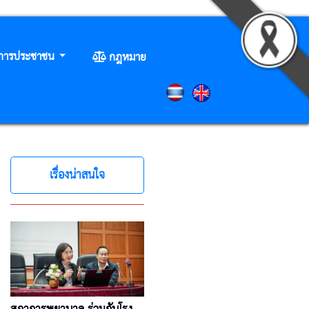
ิการประชาชน
กฎหมาย
เรื่องน่าสนใจ