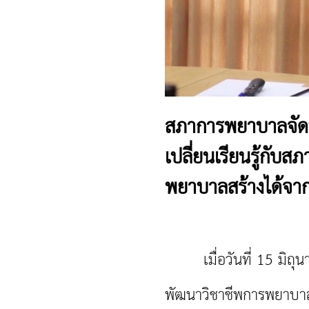
สภาการพยาบาลจัด
เปลี่ยนเรียนรู้กับส
พยาบาลสร้างได้จา
เมื่อวันที่ 15 มิถุ
พัฒนาวิชาชีพการพยาบา