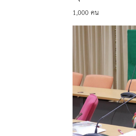
1,000 คน