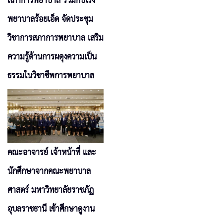
สภาการพยาบาล ร่วมกับโรง
พยาบาลร้อยเอ็ด จัดประชุม
วิชาการสภาการพยาบาล เสริม
ความรู้ด้านการผดุงความเป็น
ธรรมในวิชาชีพการพยาบาล
คณะอาจารย์ เจ้าหน้าที่ และ
นักศึกษาจากคณะพยาบาล
ศาสตร์ มหาวิทยาลัยราชภัฏ
อุบลราชธานี เข้าศึกษาดูงาน