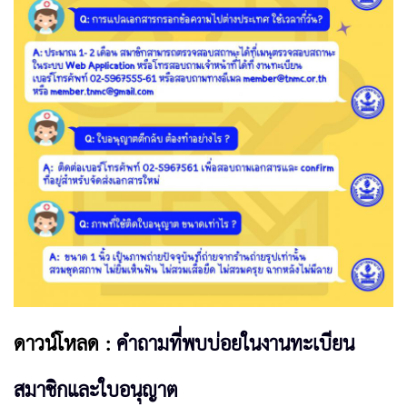
ดาวน์โหลด :
คำถามที่พบบ่อยในงานทะเบียน
สมาชิกและใบอนุญาต