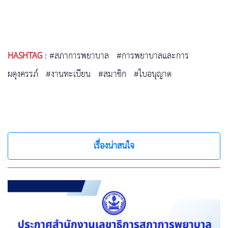
HASHTAG
:
#สภาการพยาบาล
#การพยาบาลและการ
ผดุงครรภ์
#งานทะเบียน
#สมาชิก
#ใบอนุญาต
เรื่องน่าสนใจ