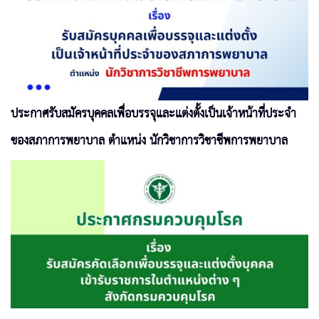
ประกาศรับสมัครบุคคลเพื่อบรรจุและแต่งตั้งเป็นเจ้าหน้าที่ประจำ
ของสภาการพยาบาล ตำแหน่ง นักวิชาการวิชาชีพการพยาบาล