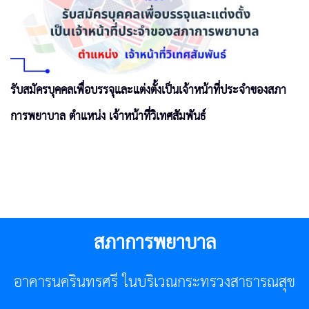
รับสมัครบุคคลเพื่อบรรจุและแต่งตั้งเป็นเจ้าหน้าที่ประจำของสภา
การพยาบาล ตำแหน่ง เจ้าหน้าที่วิเทศสัมพันธ์
สภาการพยาบาล
อาคารนครินทรศรี ในบริเวณกระทรวงสาธารณสุข