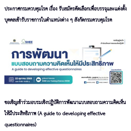
ประกาศกรมควบคุมโรค เรื่อง รับสมัครคัดเลือกเพื่อบรรจุและแต่งตั้ง
บุคคลเข้ารับราชการในตำแหน่งต่าง ๆ สังกัดกรมควบคุมโรค
ขอเชิญเข้าร่วมอบรมเชิงปฏิบัติการพัฒนาแบบสอบถามความคิดเห็น
ให้มีประสิทธิภาพ (A guide to developing effective
questionnaires)