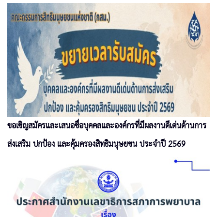
ขอเชิญสมัครและเสนอชื่อบุคคลและองค์กรที่มีผลงานดีเด่นด้านการ
ส่งเสริม ปกป้อง และคุ้มครองสิทธิมนุษยชน ประจำปี 2569