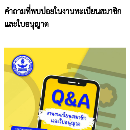
คำถามที่พบบ่อยในงานทะเบียนสมาชิก
และใบอนุญาต