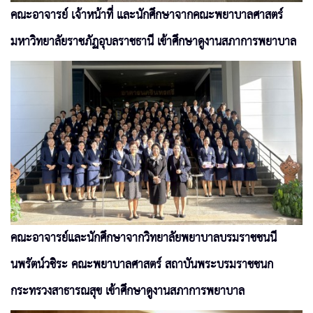
คณะอาจารย์ เจ้าหน้าที่ และนักศึกษาจากคณะพยาบาลศาสตร์
มหาวิทยาลัยราชภัฏอุบลราชธานี เข้าศึกษาดูงานสภาการพยาบาล
คณะอาจารย์และนักศึกษาจากวิทยาลัยพยาบาลบรมราชชนนี
นพรัตน์วชิระ คณะพยาบาลศาสตร์ สถาบันพระบรมราชชนก
กระทรวงสาธารณสุข เข้าศึกษาดูงานสภาการพยาบาล