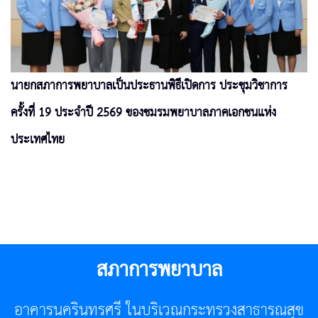
นายกสภาการพยาบาลเป็นประธานพิธีเปิดการ ประชุมวิชาการ
ครั้งที่ 19 ประจำปี 2569 ของชมรมพยาบาลภาคเอกชนแห่ง
ประเทศไทย
สภาการพยาบาล
อาคารนครินทรศรี ในบริเวณกระทรวงสาธารณสุข