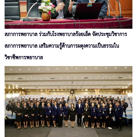
สภาการพยาบาล ร่วมกับโรงพยาบาลร้อยเอ็ด จัดประชุมวิชาการ
สภาการพยาบาล เสริมความรู้ด้านการผดุงความเป็นธรรมใน
วิชาชีพการพยาบาล