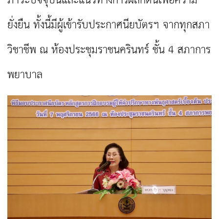
ภาวะปัจจุบันและแนวทางการผลักดันเพื่อความ
ยั่งยืน ทั้งนี้มีผู้เข้ารับประกาศนียบัตรฯ จากทุกสภา
วิชาชีพ ณ ห้องประชุมราชนครินทร์ ชั้น 4 สภาการ
พยาบาล