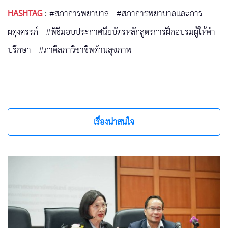
HASHTAG
:
#สภาการพยาบาล
#สภาการพยาบาลและการ
ผดุงครรภ์
#พิธีมอบประกาศนียบัตรหลักสูตรการฝึกอบรมผู้ให้คำ
ปรึกษา
#ภาคีสภาวิชาชีพด้านสุขภาพ
เรื่องน่าสนใจ