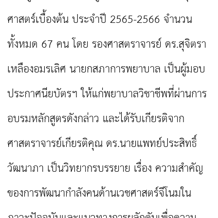
ศาสตร์เบื้องต้น ประจำปี 2565-2566 จำนวน
ทั้งหมด 67 คน โดย รองศาสตราจารย์ ดร.สุจิตรา
เหลืองอมรเลิศ นายกสภาการพยาบาล เป็นผู้มอบ
ประกาศนียบัตรฯ ให้แก่พยาบาลวิชาชีพที่ผ่านการ
อบรมหลักสูตรดังกล่าว และได้รับเกียรติจาก
ศาสตราจารย์เกียรติคุณ ดร.นายแพทย์ประสิทธิ์
วัฒนาภา เป็นวิทยากรบรรยาย เรื่อง ความสำคัญ
ของการพัฒนากำลังคนด้านเวชศาสตร์จีโนมใน