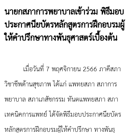
นายกสภาการพยาบาลเข้าร่วม พิธีมอบ
ประกาศนียบัตรหลักสูตรการฝึกอบรมผู้
ให้คำปรึกษาทางพันธุศาสตร์เบื้องต้น
เมื่อวันที่ 7 พฤศจิกายน 2566 ภาคีสภา
วิชาชีพด้านสุขภาพ ได้แก่ แพทยสภา สภาการ
พยาบาล สภาเภสัชกรรม ทันตแพทยสภา สภา
เทคนิคการแพทย์ ได้จัดพิธีมอบประกาศนียบัตร
หลักสูตรการฝึกอบรมผู้ให้คำปรึกษา ทางพันธุ