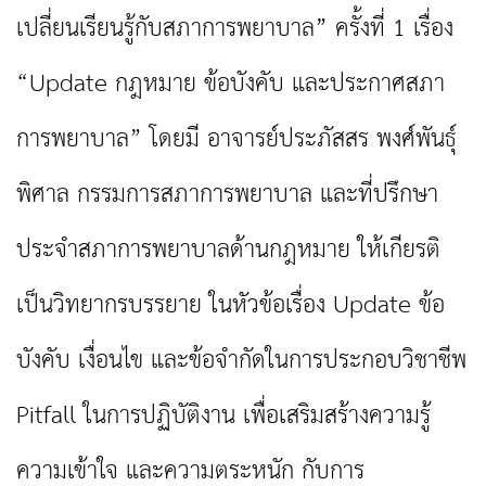
เปลี่ยนเรียนรู้กับสภาการพยาบาล” ครั้งที่ 1 เรื่อง
“Update
กฎหมาย ข้อบังคับ และประกาศสภา
การพยาบาล” โดยมี อาจารย์ประภัสสร พงศ์พันธุ์
พิศาล กรรมการสภาการพยาบาล และที่ปรึกษา
ประจำสภาการพยาบาลด้านกฎหมาย ให้เกียรติ
เป็นวิทยากรบรรยาย ในหัวข้อเรื่อง Update
ข้อ
บังคับ เงื่อนไข และข้อจำกัดในการประกอบวิชาชีพ
Pitfall
ในการปฏิบัติงาน เพื่อเสริมสร้างความรู้
ความเข้าใจ และความตระหนัก กับการ