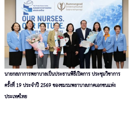
นายกสภาการพยาบาลเป็นประธานพิธีเปิดการ ประชุมวิชาการ
ครั้งที่ 19 ประจำปี 2569 ของชมรมพยาบาลภาคเอกชนแห่ง
ประเทศไทย