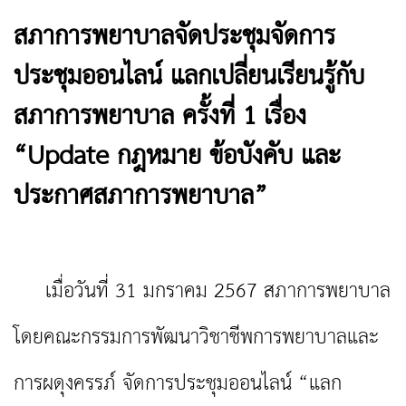
สภาการพยาบาลจัดประชุมจัดการ
ประชุมออนไลน์ แลกเปลี่ยนเรียนรู้กับ
สภาการพยาบาล ครั้งที่ 1 เรื่อง
“Update กฎหมาย ข้อบังคับ และ
ประกาศสภาการพยาบาล”
เมื่อวันที่ 31 มกราคม 2567 สภาการพยาบาล
โดยคณะกรรมการพัฒนาวิชาชีพการพยาบาลและ
การผดุงครรภ์ จัดการประชุมออนไลน์ “แลก