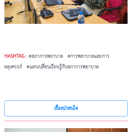
HASHTAG
:
#สภาการพยาบาล
#การพยาบาลและการ
ผดุงครรภ์
#แลกเปลี่ยนเรียนรู้กับสภาการพยาบาล
เรื่องน่าสนใจ