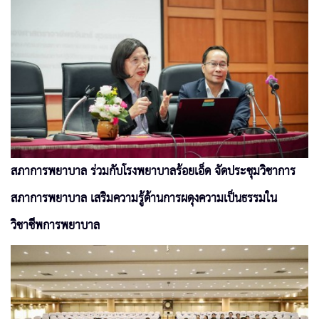
สภาการพยาบาล ร่วมกับโรงพยาบาลร้อยเอ็ด จัดประชุมวิชาการ
สภาการพยาบาล เสริมความรู้ด้านการผดุงความเป็นธรรมใน
วิชาชีพการพยาบาล