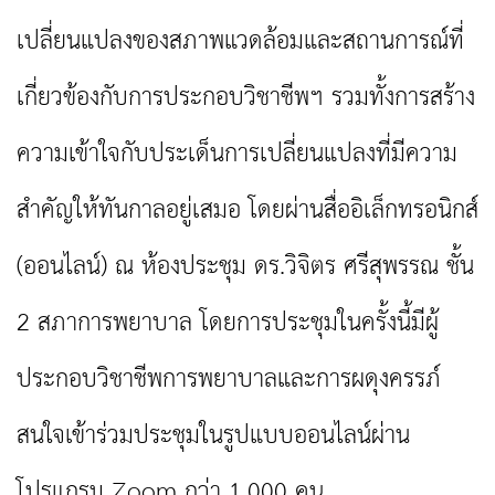
เปลี่ยนแปลงของสภาพแวดล้อมและสถานการณ์ที่
เกี่ยวข้องกับการประกอบวิชาชีพฯ รวมทั้งการสร้าง
ความเข้าใจกับประเด็นการเปลี่ยนแปลงที่มีความ
สำคัญให้ทันกาลอยู่เสมอ โดยผ่านสื่ออิเล็กทรอนิกส์
(ออนไลน์) ณ ห้องประชุม ดร.วิจิตร ศรีสุพรรณ ชั้น
2 สภาการพยาบาล โดยการประชุมในครั้งนี้มีผู้
ประกอบวิชาชีพการพยาบาลและการผดุงครรภ์
สนใจเข้าร่วมประชุมในรูปแบบออนไลน์ผ่าน
โปรแกรม Zoom
กว่า 1
,
000 คน