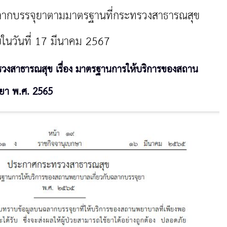
ฉลากบรรจุยาตามมาตรฐานที่กระทรวงสาธารณสุข
นวันที่ 17 มีนาคม 2567
งสาธารณสุข เรื่อง มาตรฐานการให้บริการของสถาน
ยา พ.ศ. 2565