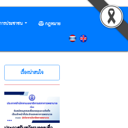
ิการประชาชน
กฎหมาย
เรื่องน่าสนใจ