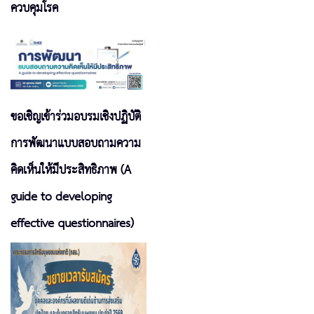
ควบคุมโรค
ขอเชิญเข้าร่วมอบรมเชิงปฏิบัติ
การพัฒนาแบบสอบถามความ
คิดเห็นให้มีประสิทธิภาพ (A
guide to developing
effective questionnaires)