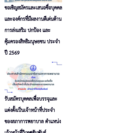
ขอเชิญสมัครและเสนอชื่อบุคคล
และองค์กรที่มีผลงานดีเด่นด้าน
การส่งเสริม ปกป้อง และ
คุ้มครองสิทธิมนุษยชน ประจำ
ปี 2569
รับสมัครบุคคลเพื่อบรรจุและ
แต่งตั้งเป็นเจ้าหน้าที่ประจำ
ของสภาการพยาบาล ตำแหน่ง
เจ้าหน้าที่วิเทศสัมพันธ์