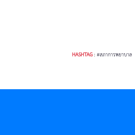
HASHTAG
:
#สภาการพยาบาล