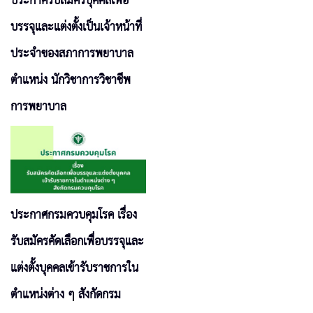
ประกาศรับสมัครบุคคลเพื่อ
บรรจุและแต่งตั้งเป็นเจ้าหน้าที่
ประจำของสภาการพยาบาล
ตำแหน่ง นักวิชาการวิชาชีพ
การพยาบาล
ประกาศกรมควบคุมโรค เรื่อง
รับสมัครคัดเลือกเพื่อบรรจุและ
แต่งตั้งบุคคลเข้ารับราชการใน
ตำแหน่งต่าง ๆ สังกัดกรม