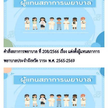
คำสั่งสภาการพยาบาล ที่ 208/2566 เรื่อง แต่งตั้งผู้แทนสภาการ
พยาบาลประจำจังหวัด วาระ พ.ศ. 2565-2569