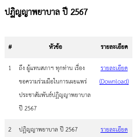
ปฏิญญาพยาบาล ปี 2567
#
หัวข้อ
รายละเอียด
1
ถึง ผู้แทนสภาฯ ทุกท่าน เรื่อง
รายละเอียด
ขอความร่วมมือในการเผยแพร่
(Download)
ประชาสัมพันธ์ปฏิญญาพยาบาล
ปี 2567
2
ปฏิญญาพยาบาล ปี 2567
รายละเอียด