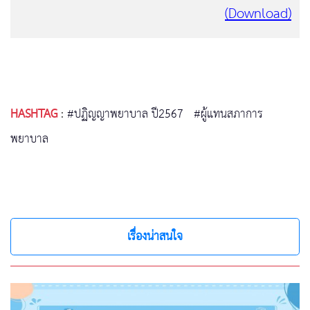
(Download)
HASHTAG
:
#ปฏิญญาพยาบาล ปี2567
#ผู้แทนสภาการ
พยาบาล
เรื่องน่าสนใจ