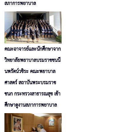
สภาการพยาบาล
คณะอาจารย์และนักศึกษาจาก
วิทยาลัยพยาบาลบรมราชชนนี
นพรัตน์วชิระ คณะพยาบาล
ศาสตร์ สถาบันพระบรมราช
ชนก กระทรวงสาธารณสุข เข้า
ศึกษาดูงานสภาการพยาบาล