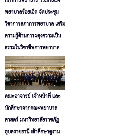
สภาการพยาบาล ร่วมกับโรง
พยาบาลร้อยเอ็ด จัดประชุม
วิชาการสภาการพยาบาล เสริม
ความรู้ด้านการผดุงความเป็น
ธรรมในวิชาชีพการพยาบาล
คณะอาจารย์ เจ้าหน้าที่ และ
นักศึกษาจากคณะพยาบาล
ศาสตร์ มหาวิทยาลัยราชภัฏ
อุบลราชธานี เข้าศึกษาดูงาน