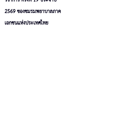
2569 ของชมรมพยาบาลภาค
เอกชนแห่งประเทศไทย