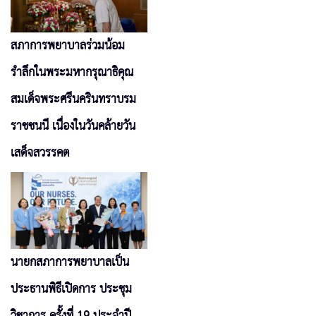
สภาการพยาบาลร่วมน้อม
รำลึกในพระมหากรุณาธิคุณ
สมเด็จพระศรีนครินทราบรม
ราชชนนี เนื่องในวันคล้ายวัน
เสด็จสวรรคต
นายกสภาการพยาบาลเป็น
ประธานพิธีเปิดการ ประชุม
วิชาการ ครั้งที่ 19 ประจำปี