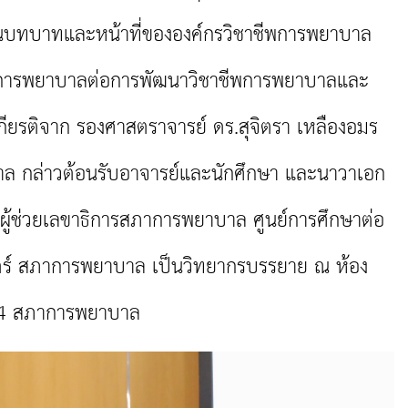
จในบทบาทและหน้าที่ขององค์กรวิชาชีพการพยาบาล
การพยาบาลต่อการพัฒนาวิชาชีพการพยาบาลและ
เกียรติจาก รองศาสตราจารย์ ดร.สุจิตรา เหลืองอมร
ล กล่าวต้อนรับอาจารย์และนักศึกษา และนาวาเอก
ผู้ช่วยเลขาธิการสภาการพยาบาล ศูนย์การศึกษาต่อ
ตร์ สภาการพยาบาล เป็นวิทยากรบรรยาย ณ ห้อง
น 4 สภาการพยาบาล