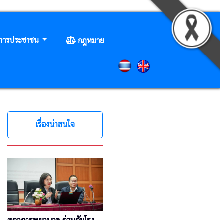
ิการประชาชน
กฎหมาย
เรื่องน่าสนใจ