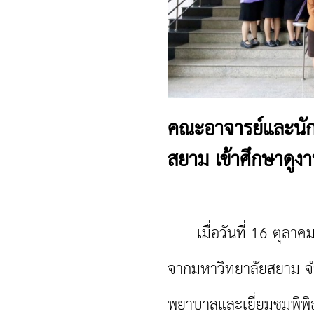
คณะอาจารย์และนั
สยาม เข้าศึกษาดู
เมื่อวันที่ 16 ตุลาคม
จากมหาวิทยาลัยสยาม จำ
พยาบาลและเยี่ยมชมพิพ