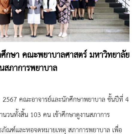
กศึกษา คณะพยาบาลศาสตร์ มหาวิทยาลัย
งานสภาการพยาบาล
 2567 คณะอาจารย์และนักศึกษาพยาบาล ชั้นปีที่ 4
นวนทั้งสิ้น 103 คน เข้าศึกษาดูงานสภาการ
ิธภัณฑ์และหอจดหมายเหตุ สภาการพยาบาล เพื่อ