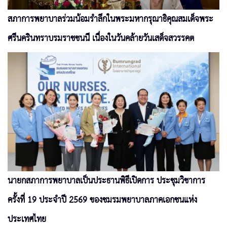
สภาการพยาบาลร่วมน้อมรำลึกในพระมหากรุณาธิคุณสมเด็จพระ
ศรีนครินทราบรมราชชนนี เนื่องในวันคล้ายวันเสด็จสวรรคต
นายกสภาการพยาบาลเป็นประธานพิธีเปิดการ ประชุมวิชาการ
ครั้งที่ 19 ประจำปี 2569 ของชมรมพยาบาลภาคเอกชนแห่ง
ประเทศไทย