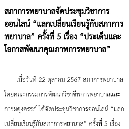
สภาการพยาบาลจัดประชุมวิชาการ
ออนไลน์ “แลกเปลี่ยนเรียนรู้กับสภาการ
พยาบาล” ครั้งที่ 5 เรื่อง “ประเด็นและ
โอกาสพัฒนาคุณภาพการพยาบาล”
เมื่อวันที่ 22 ตุลาคม 2567 สภาการพยาบาล
โดยคณะกรรมการพัฒนาวิชาชีพการพยาบาลและ
การผดุงครรภ์ ได้จัดประชุมวิชาการออนไลน์ “แลก
เปลี่ยนเรียนรู้กับสภาการพยาบาล” ครั้งที่ 5 เรื่อง