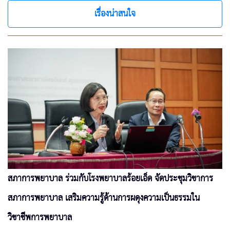
เรื่องน่าสนใจ
สภาการพยาบาล ร่วมกับโรงพยาบาลร้อยเอ็ด จัดประชุมวิชาการ
สภาการพยาบาล เสริมความรู้ด้านการผดุงความเป็นธรรมใน
วิชาชีพการพยาบาล