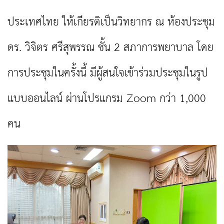
ประเทศไทย ให้เกียรติเป็นวิทยากร ณ ห้องประชุม
ดร. วิจิตร ศรีสุพรรณ ชั้น 2 สภาการพยาบาล โดย
การประชุมในครั้งนี้ มีผู้สนใจเข้าร่วมประชุมในรูป
แบบออนไลน์ ผ่านโปรแกรม Zoom กว่า 1,000
คน