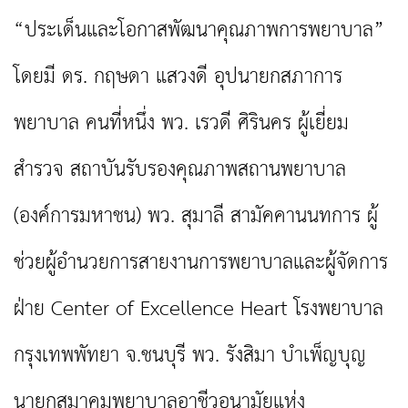
“ประเด็นและโอกาสพัฒนาคุณภาพการพยาบาล”
โดยมี ดร. กฤษดา แสวงดี อุปนายกสภาการ
พยาบาล คนที่หนึ่ง พว. เรวดี ศิรินคร ผู้เยี่ยม
สำรวจ สถาบันรับรองคุณภาพสถานพยาบาล
(องค์การมหาชน) พว. สุมาลี สามัคคานนทการ ผู้
ช่วยผู้อำนวยการสายงานการพยาบาลและผู้จัดการ
ฝ่าย Center of Excellence Heart โรงพยาบาล
กรุงเทพพัทยา จ.ชนบุรี พว. รังสิมา บำเพ็ญบุญ
นายกสมาคมพยาบาลอาชีวอนามัยแห่ง