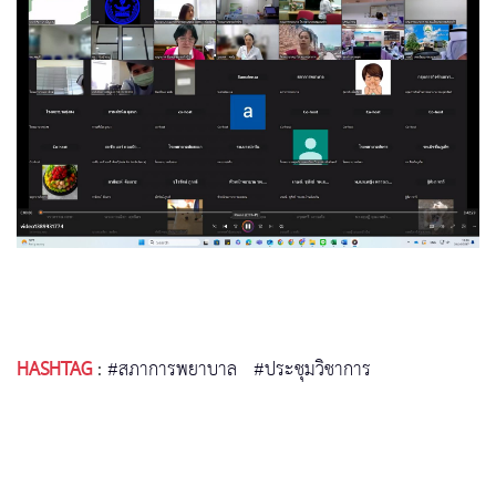
HASHTAG
:
#สภาการพยาบาล
#ประชุมวิชาการ