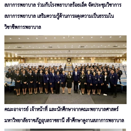
สภาการพยาบาล ร่วมกับโรงพยาบาลร้อยเอ็ด จัดประชุมวิชาการ
สภาการพยาบาล เสริมความรู้ด้านการผดุงความเป็นธรรมใน
วิชาชีพการพยาบาล
คณะอาจารย์ เจ้าหน้าที่ และนักศึกษาจากคณะพยาบาลศาสตร์
มหาวิทยาลัยราชภัฏอุบลราชธานี เข้าศึกษาดูงานสภาการพยาบาล