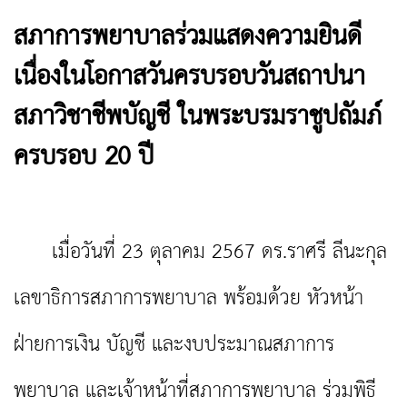
สภาการพยาบาลร่วมแสดงความยินดี
เนื่องในโอกาสวันครบรอบวันสถาปนา
สภาวิชาชีพบัญชี ในพระบรมราชูปถัมภ์
ครบรอบ 20 ปี
เมื่อวันที่ 23 ตุลาคม 2567 ดร.ราศรี ลีนะกุล
เลขาธิการสภาการพยาบาล พร้อมด้วย หัวหน้า
ฝ่ายการเงิน บัญชี และงบประมาณสภาการ
พยาบาล และเจ้าหน้าที่สภาการพยาบาล ร่วมพิธี