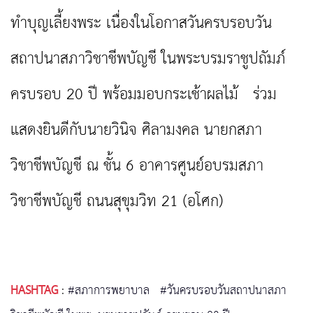
ทำบุญเลี้ยงพระ เนื่องในโอกาสวันครบรอบวัน
สถาปนาสภาวิชาชีพบัญชี ในพระบรมราชูปถัมภ์
ครบรอบ 20 ปี พร้อมมอบกระเช้าผลไม้ ร่วม
แสดงยินดีกับนายวินิจ ศิลามงคล นายกสภา
วิชาชีพบัญชี ณ ชั้น 6 อาคารศูนย์อบรมสภา
วิชาชีพบัญชี ถนนสุขุมวิท 21 (อโศก)
HASHTAG
:
#สภาการพยาบาล
#วันครบรอบวันสถาปนาสภา