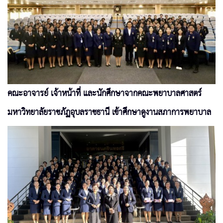
คณะอาจารย์ เจ้าหน้าที่ และนักศึกษาจากคณะพยาบาลศาสตร์
มหาวิทยาลัยราชภัฏอุบลราชธานี เข้าศึกษาดูงานสภาการพยาบาล