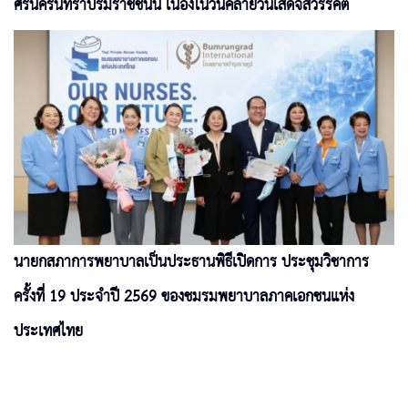
ศรีนครินทราบรมราชชนนี เนื่องในวันคล้ายวันเสด็จสวรรคต
นายกสภาการพยาบาลเป็นประธานพิธีเปิดการ ประชุมวิชาการ
ครั้งที่ 19 ประจำปี 2569 ของชมรมพยาบาลภาคเอกชนแห่ง
ประเทศไทย