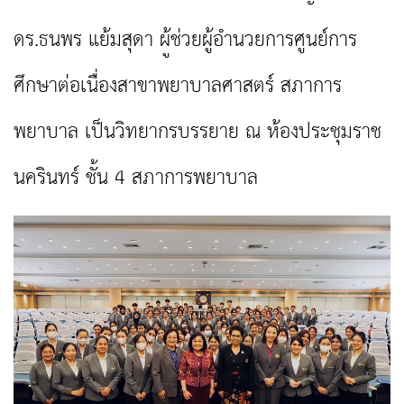
ดร.ธนพร แย้มสุดา ผู้ช่วยผู้อำนวยการศูนย์การ
ศึกษาต่อเนื่องสาขาพยาบาลศาสตร์ สภาการ
พยาบาล เป็นวิทยากรบรรยาย ณ ห้องประชุมราช
นครินทร์ ชั้น 4 สภาการพยาบาล