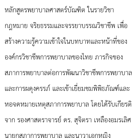
หลักสูตรพยาบาลศาสตร์บัณฑิต ในรายวิชา
กฎหมาย จริยธรรมและจรรยาบรรณวิชาชีพ เพื่อ
สร้างความรู้ความเข้าใจในบทบาทและหน้าที่ของ
องค์กรวิชาชีพการพยาบาลของไทย ภารกิจของ
สภาการพยาบาลต่อการพัฒนาวิชาชีพการพยาบาล
และการผดุงครรภ์
และเข้าเยี่ยมชมพิพิธภัณฑ์และ
หอจดหมายเหตุสภาการพยาบาล โดยได้รับเกียรติ
จาก รองศาสตราจารย์ ดร. สุจิตรา เหลืองอมรเลิศ
นายกสภาการพยาบาล และนาวาเอกหญิง