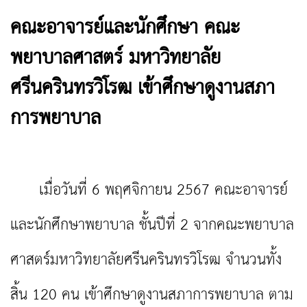
คณะอาจารย์และนักศึกษา คณะ
พยาบาลศาสตร์ มหาวิทยาลัย
ศรีนครินทรวิโรฒ เข้าศึกษาดูงานสภา
การพยาบาล
เมื่อวันที่ 6 พฤศจิกายน 2567 คณะอาจารย์
และนักศึกษาพยาบาล ชั้นปีที่ 2 จากคณะพยาบาล
ศาสตร์มหาวิทยาลัยศรีนครินทรวิโรฒ จำนวนทั้ง
สิ้น 120 คน เข้าศึกษาดูงานสภาการพยาบาล ตาม