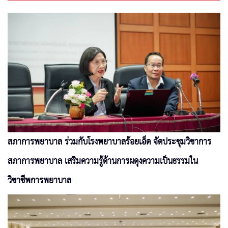
สภาการพยาบาล ร่วมกับโรงพยาบาลร้อยเอ็ด จัดประชุมวิชาการ
สภาการพยาบาล เสริมความรู้ด้านการผดุงความเป็นธรรมใน
วิชาชีพการพยาบาล