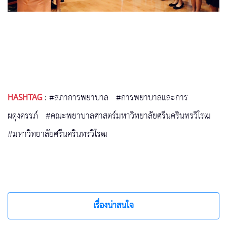
HASHTAG
:
#สภาการพยาบาล
#การพยาบาลและการ
ผดุงครรภ์
#คณะพยาบาลศาสตร์มหาวิทยาลัยศรีนครินทรวิโรฒ
#มหาวิทยาลัยศรีนครินทรวิโรฒ
เรื่องน่าสนใจ