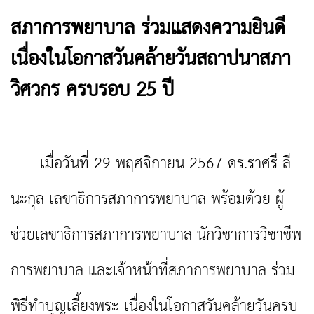
สภาการพยาบาล ร่วมแสดงความยินดี
เนื่องในโอกาสวันคล้ายวันสถาปนาสภา
วิศวกร ครบรอบ 25 ปี
เมื่อวันที่ 29 พฤศจิกายน 2567 ดร.ราศรี ลี
นะกุล เลขาธิการสภาการพยาบาล พร้อมด้วย ผู้
ช่วยเลขาธิการสภาการพยาบาล นักวิชาการวิชาชีพ
การพยาบาล และเจ้าหน้าที่สภาการพยาบาล ร่วม
พิธีทำบุญเลี้ยงพระ เนื่องในโอกาสวันคล้ายวันครบ