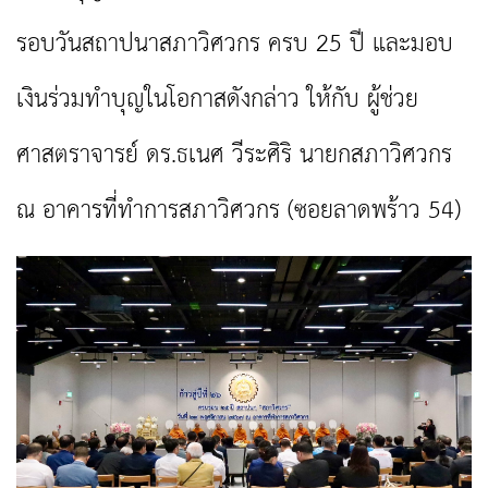
รอบวันสถาปนาสภาวิศวกร ครบ 25 ปี และมอบ
เงินร่วมทำบุญในโอกาสดังกล่าว ให้กับ ผู้ช่วย
ศาสตราจารย์ ดร.ธเนศ วีระศิริ นายกสภาวิศวกร
ณ อาคารที่ทำการสภาวิศวกร (ซอยลาดพร้าว 54)