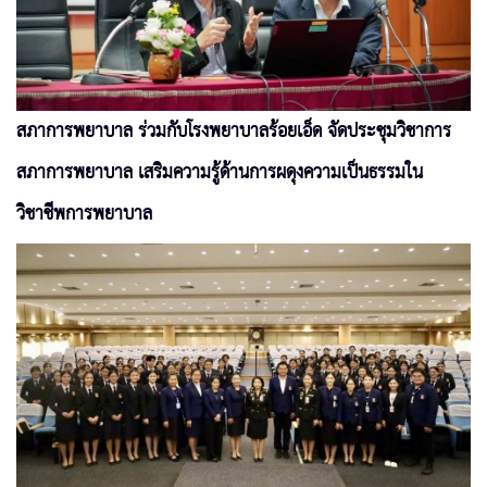
สภาการพยาบาล ร่วมกับโรงพยาบาลร้อยเอ็ด จัดประชุมวิชาการ
สภาการพยาบาล เสริมความรู้ด้านการผดุงความเป็นธรรมใน
วิชาชีพการพยาบาล