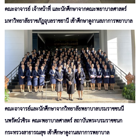
คณะอาจารย์ เจ้าหน้าที่ และนักศึกษาจากคณะพยาบาลศาสตร์
มหาวิทยาลัยราชภัฏอุบลราชธานี เข้าศึกษาดูงานสภาการพยาบาล
คณะอาจารย์และนักศึกษาจากวิทยาลัยพยาบาลบรมราชชนนี
นพรัตน์วชิระ คณะพยาบาลศาสตร์ สถาบันพระบรมราชชนก
กระทรวงสาธารณสุข เข้าศึกษาดูงานสภาการพยาบาล