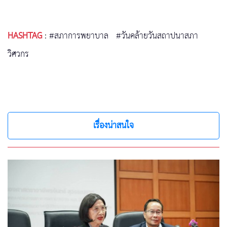
HASHTAG
:
#สภาการพยาบาล
#วันคล้ายวันสถาปนาสภา
วิศวกร
เรื่องน่าสนใจ