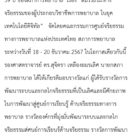
39 ปี ของสภาการพยาบาล เรื่อง “สมรรถนะทาง
จริยธรรมของผู้ประกอบวิชาชีพการพยาบาล ในยุค
เทคโนโลยีดิจิทัล” จัดโดยคณะกรรมการศูนย์จริยธรรม
ทางการพยาบาลแห่งประเทศไทย สภาการพยาบาล
ระหว่างวันที่ 18 - 20 ธันวาคม 2567 ในโอกาสเดียวกันนี้
รองศาสตราจารย์ ดร.สุจิตรา เหลืองอมรเลิศ นายกสภา
การพยาบาล ได้ให้เกียรติมอบรางวัลแก่ ผู้ได้รับรางวัลการ
พัฒนาระบบและกลไกจริยธรรมที่เป็นเลิศและมีศักยภาพ
ในการพัฒนาสู่ศูนย์การเรียนรู้ ด้านจริยธรรมทางการ
พยาบาล รางวัลองค์กรที่มุ่งมั่นพัฒนาระบบและกลไก
จริยธรรมสู่ศูนย์การเรียนรู้ด้านจริยธรรม รางวัลการพัฒนา