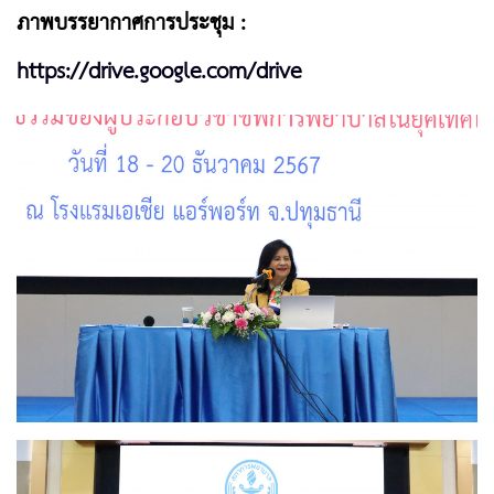
ภาพบรรยากาศการประชุม :
https://drive.google.com/drive