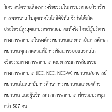
วิเคราะห์ความเสี่ยงทางจริยธรรมในการประกอบวิชาชีพ
การพยาบาล ในยุคเทคโนโลยีดิจิทัล ซึ่งก่อให้เกิด
ประโยชน์สูงสุดแก่ประชาชนอย่างแท้จริง โดยมีผู้บริหาร
ทางการพยาบาลในองค์กรพยาบาลและสถาบันการศึกษา
พยาบาลทุกภาคส่วนที่มีการพัฒนาระบบและกลไก
จริยธรรมทางการพยาบาล คณะกรรมการจริยธรรม
ทางการพยาบาล (IEC, NEC, NEC-W) พยาบาล/อาจารย์
พยาบาลในสถาบันการศึกษาการพยาบาลและองค์กร
พยาบาล และผู้บริหารสภาการพยาบาล เข้าร่วมประชุม
กว่า 587 คน