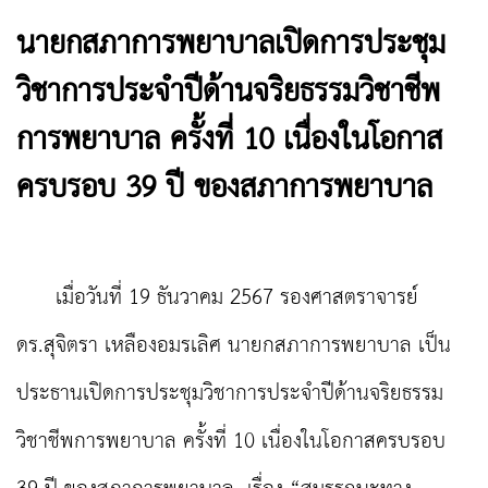
นายกสภาการพยาบาลเปิดการประชุม
วิชาการประจำปีด้านจริยธรรมวิชาชีพ
การพยาบาล ครั้งที่ 10 เนื่องในโอกาส
ครบรอบ 39 ปี ของสภาการพยาบาล
เมื่อวันที่ 19 ธันวาคม 2567 รองศาสตราจารย์
ดร.สุจิตรา เหลืองอมรเลิศ นายกสภาการพยาบาล เป็น
ประธานเปิดการประชุมวิชาการประจำปีด้านจริยธรรม
วิชาชีพการพยาบาล ครั้งที่ 10 เนื่องในโอกาสครบรอบ