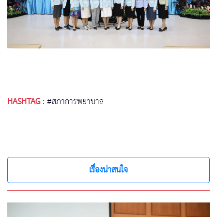
HASHTAG
:
#สภาการพยาบาล
เรื่องน่าสนใจ