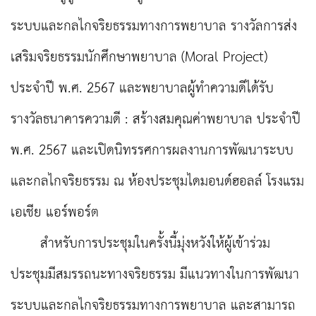
ระบบและกลไกจริยธรรมทางการพยาบาล รางวัลการส่ง
เสริมจริยธรรมนักศึกษาพยาบาล (Moral Project)
ประจำปี พ.ศ. 2567 และพยาบาลผู้ทำความดีได้รับ
รางวัลธนาคารความดี : สร้างสมคุณค่าพยาบาล ประจำปี
พ.ศ. 2567 และเปิดนิทรรศการผลงานการพัฒนาระบบ
และกลไกจริยธรรม ณ ห้องประชุมไดมอนด์ฮอลล์ โรงแรม
เอเชีย แอร์พอร์ต
สำหรับการประชุมในครั้งนี้มุ่งหวังให้ผู้เข้าร่วม
ประชุมมีสมรรถนะทางจริยธรรม มีแนวทางในการพัฒนา
ระบบและกลไกจริยธรรมทางการพยาบาล และสามารถ