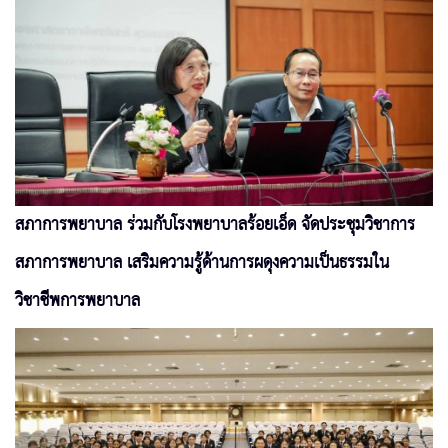
สภาการพยาบาล ร่วมกับโรงพยาบาลร้อยเอ็ด จัดประชุมวิชาการ
สภาการพยาบาล เสริมความรู้ด้านการผดุงความเป็นธรรมใน
วิชาชีพการพยาบาล