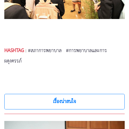
HASHTAG
:
#สภาการพยาบาล
#การพยาบาลและการ
ผดุงครรภ์
เรื่องน่าสนใจ