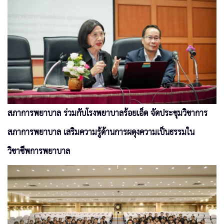
สภาการพยาบาล ร่วมกับโรงพยาบาลร้อยเอ็ด จัดประชุมวิชาการ
สภาการพยาบาล เสริมความรู้ด้านการผดุงความเป็นธรรมใน
วิชาชีพการพยาบาล