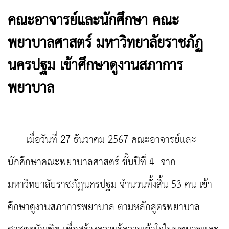
คณะอาจารย์และนักศึกษา คณะ
พยาบาลศาสตร์ มหาวิทยาลัยราชภัฏ
นครปฐม เข้าศึกษาดูงานสภาการ
พยาบาล
เมื่อวันที่ 27 ธันวาคม 2567 คณะอาจารย์และ
นักศึกษาคณะพยาบาลศาสตร์ ชั้นปีที่ 4 จาก
มหาวิทยาลัยราชภัฏนครปฐม จำนวนทั้งสิ้น 53 คน เข้า
ศึกษาดูงานสภาการพยาบาล ตามหลักสูตรพยาบาล