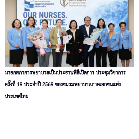
นายกสภาการพยาบาลเป็นประธานพิธีเปิดการ ประชุมวิชาการ
ครั้งที่ 19 ประจำปี 2569 ของชมรมพยาบาลภาคเอกชนแห่ง
ประเทศไทย