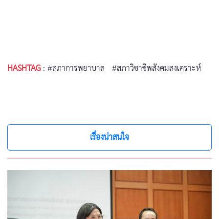
HASHTAG
:
#สภาการพยาบาล
#สภาวิชาชีพสังคมสงเคราะห์
เรื่องน่าสนใจ