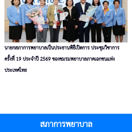
นายกสภาการพยาบาลเป็นประธานพิธีเปิดการ ประชุมวิชาการ
ครั้งที่ 19 ประจำปี 2569 ของชมรมพยาบาลภาคเอกชนแห่ง
ประเทศไทย
สภาการพยาบาล