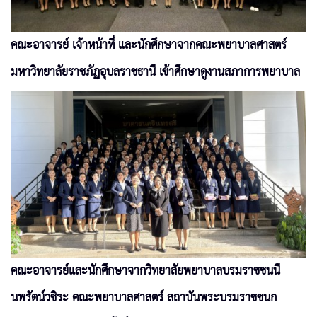
คณะอาจารย์ เจ้าหน้าที่ และนักศึกษาจากคณะพยาบาลศาสตร์
มหาวิทยาลัยราชภัฏอุบลราชธานี เข้าศึกษาดูงานสภาการพยาบาล
คณะอาจารย์และนักศึกษาจากวิทยาลัยพยาบาลบรมราชชนนี
นพรัตน์วชิระ คณะพยาบาลศาสตร์ สถาบันพระบรมราชชนก