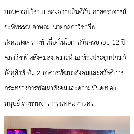
มอบดอกไม้ร่วมแสดงความยินดีกับ ศาสตราจารย์
ระพีพรรณ คำหอม นายกสภาวิชาชีพ
สังคมสงเคราะห์ เนื่องในโอกาสวันครบรอบ 12 ปี
สภาวิชาชีพสังคมสงเคราะห์ ณ ห้องประชุมปกรณ์
อังศุสิงห์ ชั้น 2 อาคารพัฒนาสังคมและสวัสดิการ
กระทรวงการพัฒนาสังคมและความมั่นคงของ
มนุษย์ สะพานขาว กรุงเทพมหานคร