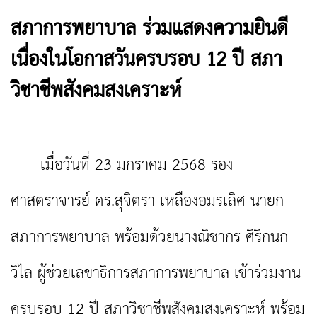
สภาการพยาบาล ร่วมแสดงความยินดี
เนื่องในโอกาสวันครบรอบ 12 ปี สภา
วิชาชีพสังคมสงเคราะห์
เมื่อวันที่ 23 มกราคม 2568 รอง
ศาสตราจารย์ ดร.สุจิตรา เหลืองอมรเลิศ นายก
สภาการพยาบาล พร้อมด้วยนางณิชากร ศิริกนก
วิไล ผู้ช่วยเลขาธิการสภาการพยาบาล เข้าร่วมงาน
ครบรอบ 12 ปี สภาวิชาชีพสังคมสงเคราะห์ พร้อม