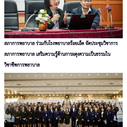
สภาการพยาบาล ร่วมกับโรงพยาบาลร้อยเอ็ด จัดประชุมวิชาการ
สภาการพยาบาล เสริมความรู้ด้านการผดุงความเป็นธรรมใน
วิชาชีพการพยาบาล