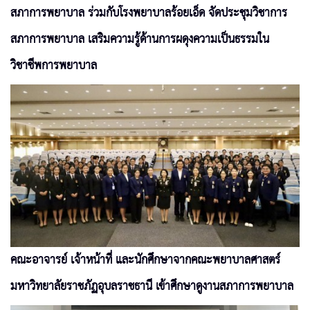
สภาการพยาบาล ร่วมกับโรงพยาบาลร้อยเอ็ด จัดประชุมวิชาการ
สภาการพยาบาล เสริมความรู้ด้านการผดุงความเป็นธรรมใน
วิชาชีพการพยาบาล
คณะอาจารย์ เจ้าหน้าที่ และนักศึกษาจากคณะพยาบาลศาสตร์
มหาวิทยาลัยราชภัฏอุบลราชธานี เข้าศึกษาดูงานสภาการพยาบาล