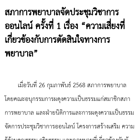
สภาการพยาบาลจัดประชุมวิชาการ
ออนไลน์ ครั้งที่ 1 เรื่อง “ความเสี่ยงที่
เกี่ยวข้องกับการตัดสินใจทางการ
พยาบาล”
เมื่อวันที่ 26 กุมภาพันธ์ 2568 สภาการพยาบาล
โดยคณะอนุกรรมการผดุงความเป็นธรรมแก่สมาชิกสภา
การพยาบาล และฝ่ายนิติการและการผดุงความเป็นธรรม
จัดการประชุมวิชาการออนไลน์ โครงการสร้างเสริม ความ