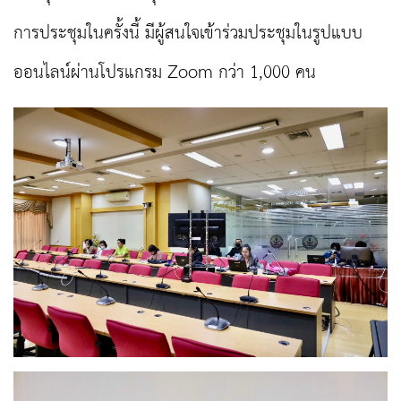
การประชุมในครั้งนี้ มีผู้สนใจเข้าร่วมประชุมในรูปแบบ
ออนไลน์ผ่านโปรแกรม Zoom กว่า 1,000 คน