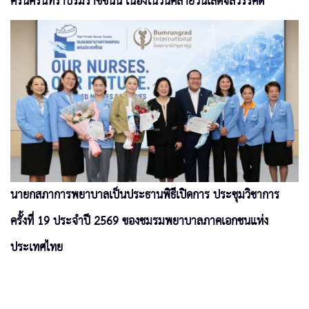
ศรีนครินทราบรมราชชนนี เนื่องในวันคล้ายวันเสด็จสวรรคต
นายกสภาการพยาบาลเป็นประธานพิธีเปิดการ ประชุมวิชาการ
ครั้งที่ 19 ประจำปี 2569 ของชมรมพยาบาลภาคเอกชนแห่ง
ประเทศไทย