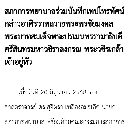
สภาการพยาบาลร่วมบันทึกเทปโทรทัศน์
กล่าวอาศิรวาทถวายพระพรชัยมงคล
พระบาทสมเด็จพระปรเมนทรรามาธิบดี
ศรีสินทรมหาวชิราลงกรณ พระวชิรเกล้า
เจ้าอยู่หัว
เมื่อวันที่ 20 มิถุนายน 2568 รอง
ศาสตราจารย์ ดร.สุจิตรา เหลืองอมรเลิศ นายก
สภาการพยาบาล พร้อมด้วยคณะกรรมการสภาการ