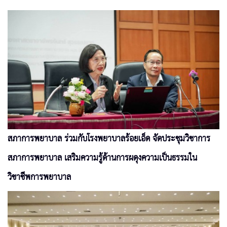
สภาการพยาบาล ร่วมกับโรงพยาบาลร้อยเอ็ด จัดประชุมวิชาการ
สภาการพยาบาล เสริมความรู้ด้านการผดุงความเป็นธรรมใน
วิชาชีพการพยาบาล