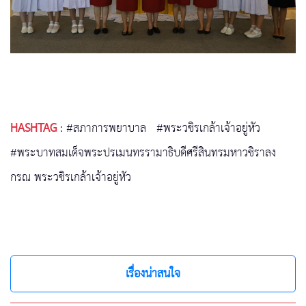
HASHTAG
:
#สภาการพยาบาล
#พระวชิรเกล้าเจ้าอยู่หัว
#พระบาทสมเด็จพระปรเมนทรรามาธิบดีศรีสินทรมหาวชิราลง
กรณ พระวชิรเกล้าเจ้าอยู่หัว
เรื่องน่าสนใจ