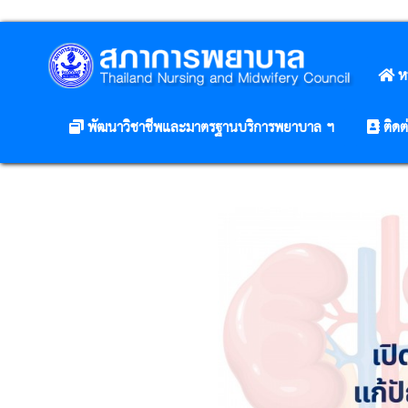
ห
พัฒนาวิชาชีพและมาตรฐานบริการพยาบาล ฯ
ติดต