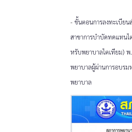
-
ขั้นตอนการลงทะเบีย
สาขาการบำบัดทดแทนไต(ก
หรับพยาบาลไตเทียม) พ.
พยาบาลผู้ผ่านการอบรม
พยาบาล