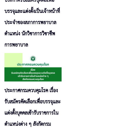
ประกาศรับสมัครบุคคลเพื่อ
บรรจุและแต่งตั้งเป็นเจ้าหน้าที่
ประจำของสภาการพยาบาล
ตำแหน่ง นักวิชาการวิชาชีพ
การพยาบาล
ประกาศกรมควบคุมโรค เรื่อง
รับสมัครคัดเลือกเพื่อบรรจุและ
แต่งตั้งบุคคลเข้ารับราชการใน
ตำแหน่งต่าง ๆ สังกัดกรม