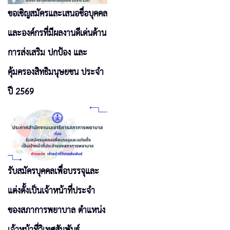
ขอเชิญสมัครและเสนอชื่อบุคคล
และองค์กรที่มีผลงานดีเด่นด้าน
การส่งเสริม ปกป้อง และ
คุ้มครองสิทธิมนุษยชน ประจำ
ปี 2569
รับสมัครบุคคลเพื่อบรรจุและ
แต่งตั้งเป็นเจ้าหน้าที่ประจำ
ของสภาการพยาบาล ตำแหน่ง
เจ้าหน้าที่วิเทศสัมพันธ์