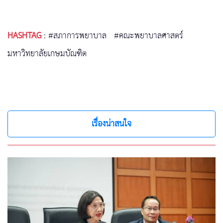
HASHTAG
:
#สภาการพยาบาล
#คณะพยาบาลศาสตร์
มหาวิทยาลัยเกษมบัณฑิต
เรื่องน่าสนใจ