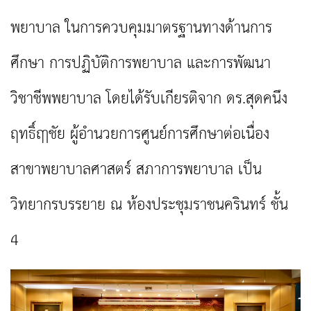
พยาบาล ในการควบคุมมาตรฐานทางด้านการ
ศึกษา การปฏิบัติการพยาบาล และการพัฒนา
วิชาชีพพยาบาล โดยได้รับเกียรติจาก ดร.สุดคนึง
ฤทธิ์ฤาชัย ผู้อำนวยการศูนย์การศึกษาต่อเนื่อง
สาขาพยาบาลศาสตร์ สภาการพยาบาล เป็น
วิทยากรบรรยาย ณ ห้องประชุมราชนครินทร์ ชั้น
4