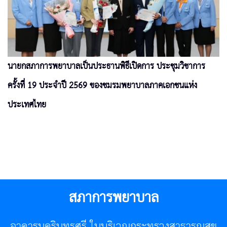
นายกสภาการพยาบาลเป็นประธานพิธีเปิดการ ประชุมวิชาการ
ครั้งที่ 19 ประจำปี 2569 ของชมรมพยาบาลภาคเอกชนแห่ง
ประเทศไทย
สภาการพยาบาล
อาคารนครินทรศรี ในบริเวณกระทรวงสาธารณสุข