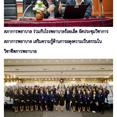
สภาการพยาบาล ร่วมกับโรงพยาบาลร้อยเอ็ด จัดประชุมวิชาการ
สภาการพยาบาล เสริมความรู้ด้านการผดุงความเป็นธรรมใน
วิชาชีพการพยาบาล