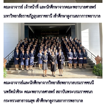
คณะอาจารย์ เจ้าหน้าที่ และนักศึกษาจากคณะพยาบาลศาสตร์
มหาวิทยาลัยราชภัฏอุบลราชธานี เข้าศึกษาดูงานสภาการพยาบาล
คณะอาจารย์และนักศึกษาจากวิทยาลัยพยาบาลบรมราชชนนี
นพรัตน์วชิระ คณะพยาบาลศาสตร์ สถาบันพระบรมราชชนก
กระทรวงสาธารณสุข เข้าศึกษาดูงานสภาการพยาบาล