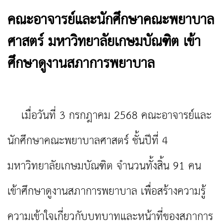
คณะอาจารย์และนักศึกษาคณะพยาบาล
ศาสตร์ มหาวิทยาลัยเกษมบัณฑิต เข้า
ศึกษาดูงานสภาการพยาบาล
เมื่อวันที่ 3 กรกฎาคม 2568 คณะอาจารย์และ
นักศึกษาคณะพยาบาลศาสตร์ ชั้นปีที่ 4
มหาวิทยาลัยเกษมบัณฑิต จำนวนทั้งสิ้น 91 คน
เข้าศึกษาดูงานสภาการพยาบาล เพื่อสร้างความรู้
ความเข้าใจเกี่ยวกับบทบาทและหน้าที่ของสภาการ