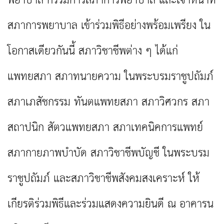
พยาบาล กรรมการสภาการพยาบาล และเจ้าหน้าที่
สภาการพยาบาล เข้าร่วมพิธีอย่างพร้อมเพรียง ใน
โอกาสเดียวกันนี้ สภาวิชาชีพต่าง ๆ ได้แก่
แพทยสภา สภาทนายความ ในพระบรมราชูปถัมภ์
สภาเภสัชกรรม ทันตแพทยสภา สภาวิศวกร สภา
สถาปนิก สัตวแพทยสภา สภาเทคนิคการแพทย์
สภากายภาพบำบัด สภาวิชาชีพบัญชี ในพระบรม
ราชูปถัมภ์ และสภาวิชาชีพสังคมสงเคราะห์ ให้
เกียรติร่วมพิธีและร่วมแสดงความยินดี ณ อาคารน