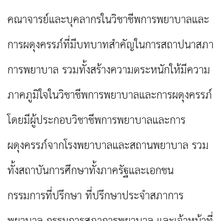
คณาจารย์และบุคลากรในวิชาชีพการพยาบาลและ
การผดุงครรภ์ที่มีบทบาทสำคัญในการสถาปนาสภา
การพยาบาล รวมทั้งสร้างความตระหนักให้มีความ
ภาคภูมิใจในวิชาชีพการพยาบาลและการผดุงครรภ์
โดยมีผู้ประกอบวิชาชีพการพยาบาลและการ
ผดุงครรภ์จากโรงพยาบาลและสถานพยาบาล รวม
ทั้งสถาบันการศึกษาทั้งภาครัฐและเอกชน
กรรมการที่ปรึกษา ที่ปรึกษาประจำสภาการ