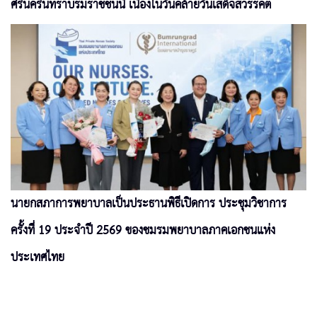
ศรีนครินทราบรมราชชนนี เนื่องในวันคล้ายวันเสด็จสวรรคต
นายกสภาการพยาบาลเป็นประธานพิธีเปิดการ ประชุมวิชาการ
ครั้งที่ 19 ประจำปี 2569 ของชมรมพยาบาลภาคเอกชนแห่ง
ประเทศไทย