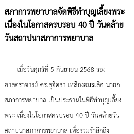
สภาการพยาบาลจัดพิธีทำบุญเลี้ยงพระ
เนื่องในโอกาสครบรอบ 40 ปี วันคล้าย
วันสถาปนาสภาการพยาบาล
เมื่อวันศุกร์ที่ 5 กันยายน 2568 รอง
ศาสตราจารย์ ดร.สุจิตรา เหลืองอมรเลิศ นายก
สภาการพยาบาล เป็นประธานในพิธีทำบุญเลี้ยง
พระ เนื่องในโอกาสครบรอบ 40 ปี วันคล้ายวัน
สถาปนาสภาการพยาบาล เพื่อร่วมรำลึกถึง