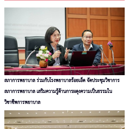
สภาการพยาบาล ร่วมกับโรงพยาบาลร้อยเอ็ด จัดประชุมวิชาการ
สภาการพยาบาล เสริมความรู้ด้านการผดุงความเป็นธรรมใน
วิชาชีพการพยาบาล