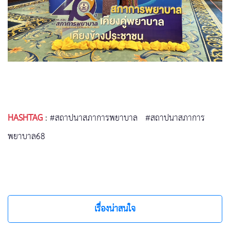
HASHTAG
:
#สถาปนาสภาการพยาบาล
#สถาปนาสภาการ
พยาบาล68
เรื่องน่าสนใจ