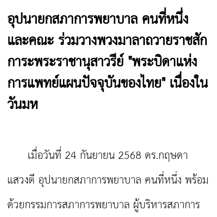
อุปนายกสภาการพยาบาล คนที่หนึ่ง
และคณะ ร่วมวางพวงมาลาถวายราชสัก
การะพระราชานุสาวรีย์ "พระบิดาแห่ง
การแพทย์แผนปัจจุบันของไทย" เนื่องใน
วันมห
เมื่อวันที่ 24 กันยายน 2568 ดร.กฤษดา
แสวงดี อุปนายกสภาการพยาบาล คนที่หนึ่ง พร้อม
ด้วยกรรมการสภาการพยาบาล ผู้บริหารสภาการ