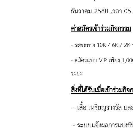
ธันวาคม 2568 เวลา 05.0
ค่าสมัครเข้าร่วมกิจกรรม
- ระยะทาง 10K / 6K / 2K ร
- สมัครแบบ VIP เพียง 1,000 
ระยะ
สิ่งที่ได้รับเมื่อเข้าร่วมกิ
- เสื้อ เหรียญรางวัล แล
- ระบบแจ้งผลการแข่งข