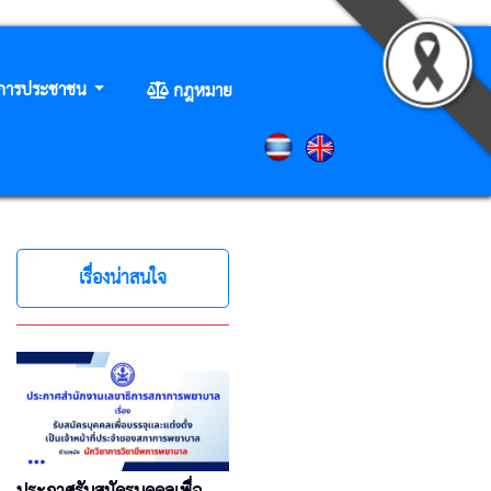
ิการประชาชน
กฎหมาย
เรื่องน่าสนใจ