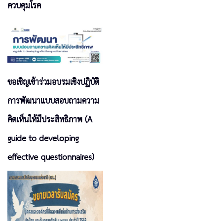
ควบคุมโรค
ขอเชิญเข้าร่วมอบรมเชิงปฏิบัติ
การพัฒนาแบบสอบถามความ
คิดเห็นให้มีประสิทธิภาพ (A
guide to developing
effective questionnaires)