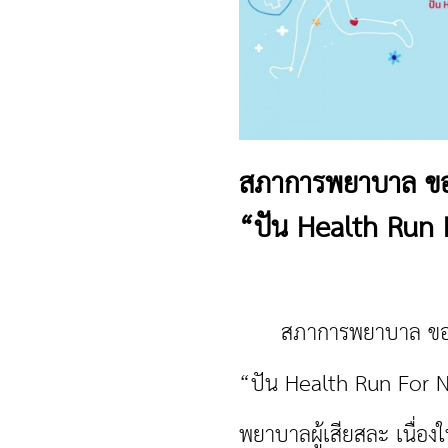
สภาการพยาบาล ขอเชิ
“ปัน Health Run 
สภาการพยาบาล ขอเชิญทุ
“ปัน Health Run For Nu
พยาบาลผู้เสียสละ เนื่