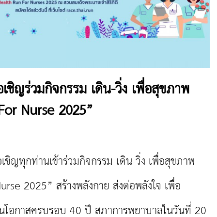
ญร่วมกิจกรรม เดิน-วิ่ง เพื่อสุขภาพ
For Nurse 2025”
กท่านเข้าร่วมกิจกรรม เดิน-วิ่ง เพื่อสุขภาพ
rse 2025” สร้างพลังกาย ส่งต่อพลังใจ เพื่อ
องในโอกาสครบรอบ 40 ปี สภาการพยาบาลในวันที่ 20