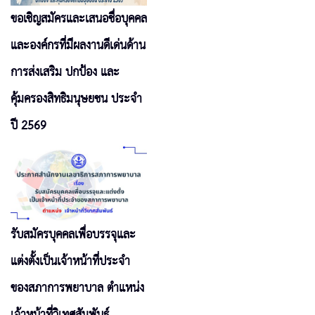
ขอเชิญสมัครและเสนอชื่อบุคคล
และองค์กรที่มีผลงานดีเด่นด้าน
การส่งเสริม ปกป้อง และ
คุ้มครองสิทธิมนุษยชน ประจำ
ปี 2569
รับสมัครบุคคลเพื่อบรรจุและ
แต่งตั้งเป็นเจ้าหน้าที่ประจำ
ของสภาการพยาบาล ตำแหน่ง
เจ้าหน้าที่วิเทศสัมพันธ์