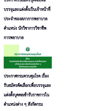
ประกาศรับสมัครบุคคลเพื่อ
บรรจุและแต่งตั้งเป็นเจ้าหน้าที่
ประจำของสภาการพยาบาล
ตำแหน่ง นักวิชาการวิชาชีพ
การพยาบาล
ประกาศกรมควบคุมโรค เรื่อง
รับสมัครคัดเลือกเพื่อบรรจุและ
แต่งตั้งบุคคลเข้ารับราชการใน
ตำแหน่งต่าง ๆ สังกัดกรม