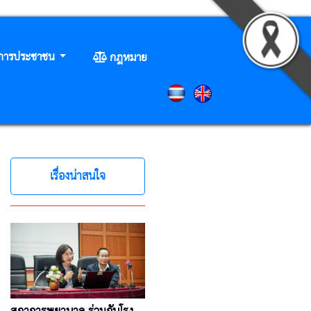
ิการประชาชน
กฎหมาย
เรื่องน่าสนใจ