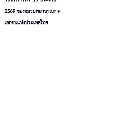
2569 ของชมรมพยาบาลภาค
เอกชนแห่งประเทศไทย