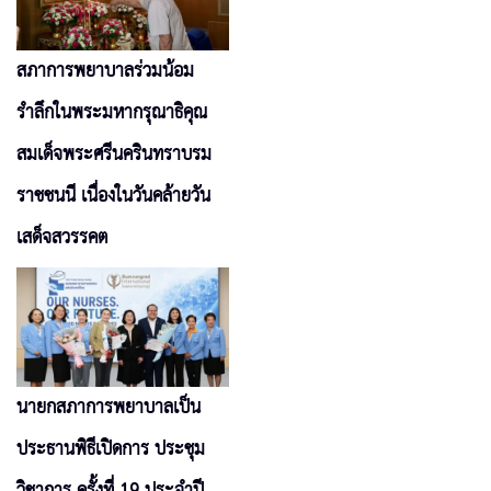
สภาการพยาบาลร่วมน้อม
รำลึกในพระมหากรุณาธิคุณ
สมเด็จพระศรีนครินทราบรม
ราชชนนี เนื่องในวันคล้ายวัน
เสด็จสวรรคต
นายกสภาการพยาบาลเป็น
ประธานพิธีเปิดการ ประชุม
วิชาการ ครั้งที่ 19 ประจำปี