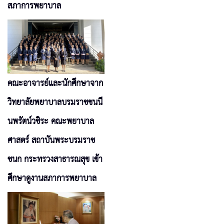
สภาการพยาบาล
คณะอาจารย์และนักศึกษาจาก
วิทยาลัยพยาบาลบรมราชชนนี
นพรัตน์วชิระ คณะพยาบาล
ศาสตร์ สถาบันพระบรมราช
ชนก กระทรวงสาธารณสุข เข้า
ศึกษาดูงานสภาการพยาบาล