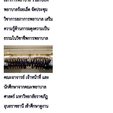
สภาการพยาบาล ร่วมกับโรง
พยาบาลร้อยเอ็ด จัดประชุม
วิชาการสภาการพยาบาล เสริม
ความรู้ด้านการผดุงความเป็น
ธรรมในวิชาชีพการพยาบาล
คณะอาจารย์ เจ้าหน้าที่ และ
นักศึกษาจากคณะพยาบาล
ศาสตร์ มหาวิทยาลัยราชภัฏ
อุบลราชธานี เข้าศึกษาดูงาน